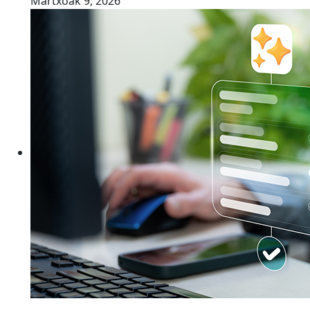
Martxoak 9, 2026