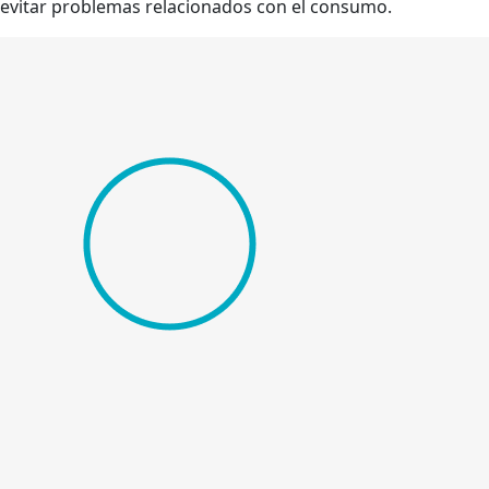
evitar problemas relacionados con el consumo.