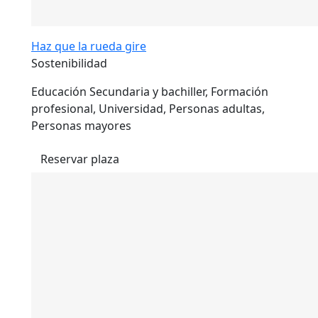
Haz que la rueda gire
Sostenibilidad
Educación Secundaria y bachiller, Formación
profesional, Universidad, Personas adultas,
Personas mayores
Reservar plaza