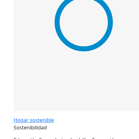
Hogar sostenible
Sostenibilidad