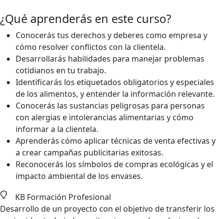
¿Qué aprenderás en este curso?
Conocerás tus derechos y deberes como empresa y
cómo resolver conflictos con la clientela.
Desarrollarás habilidades para manejar problemas
cotidianos en tu trabajo.
Identificarás los etiquetados obligatorios y especiales
de los alimentos, y entender la información relevante.
Conocerás las sustancias peligrosas para personas
con alergias e intolerancias alimentarias y cómo
informar a la clientela.
Aprenderás cómo aplicar técnicas de venta efectivas y
a crear campañas publicitarias exitosas.
Reconocerás los símbolos de compras ecológicas y el
impacto ambiental de los envases.
KB Formación Profesional
Desarrollo de un proyecto con el objetivo de transferir los