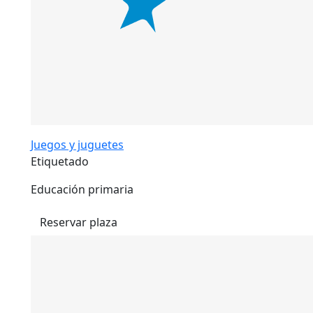
Juegos y juguetes
Etiquetado
Educación primaria
Reservar plaza