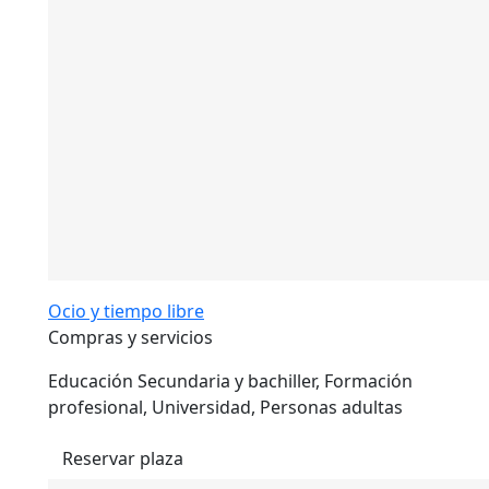
Ocio y tiempo libre
Compras y servicios
Educación Secundaria y bachiller, Formación
profesional, Universidad, Personas adultas
Reservar plaza