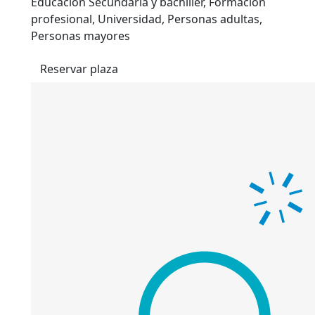
Educación Secundaria y bachiller, Formación
profesional, Universidad, Personas adultas,
Personas mayores
Reservar plaza