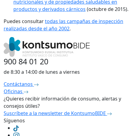
nutricionales y de propiedades saludables en
productos y derivados cárnicos
(octubre de 2015).
Puedes consultar
todas las campañas de inspección
realizadas desde el año 2002
.
900 84 01 20
de 8:30 a 14:00 de lunes a viernes
Contáctanos
Oficinas
¿Quieres recibir información de consumo, alertas y
consejos útiles?
Suscríbete a la newsletter de KontsumoBIDE
Síguenos