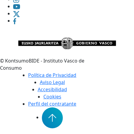
©
KontsumoBIDE - Instituto Vasco de
Consumo
Política de Privacidad
Aviso Legal
Accesibilidad
Cookies
Perfil del contratante