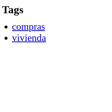
Tags
compras
vivienda