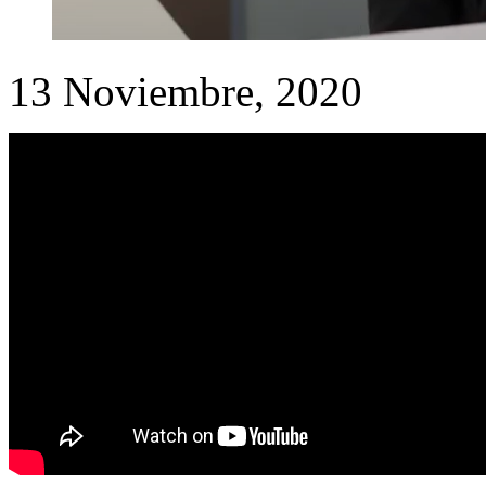
13 Noviembre, 2020