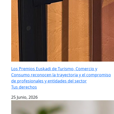
Los Premios Euskadi de Turismo, Comercio y
Consumo reconocen la trayectoria y el compromiso
de profesionales y entidades del sector
Tus derechos
25 Junio, 2026