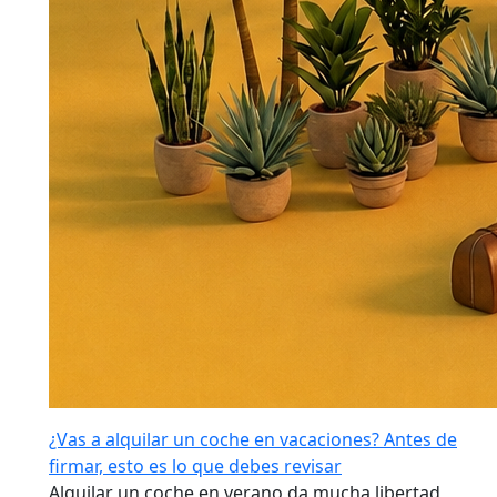
¿Vas a alquilar un coche en vacaciones? Antes de
firmar, esto es lo que debes revisar
Alquilar un coche en verano da mucha libertad,