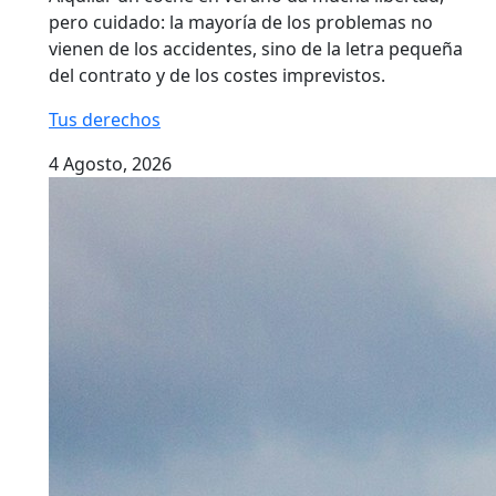
pero cuidado: la mayoría de los problemas no
vienen de los accidentes, sino de la letra pequeña
del contrato y de los costes imprevistos.
Tus derechos
4 Agosto, 2026