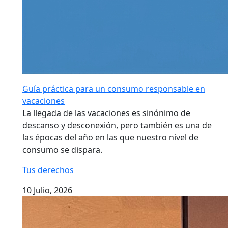
Guía práctica para un consumo responsable en
vacaciones
La llegada de las vacaciones es sinónimo de
descanso y desconexión, pero también es una de
las épocas del año en las que nuestro nivel de
consumo se dispara.
Tus derechos
10 Julio, 2026