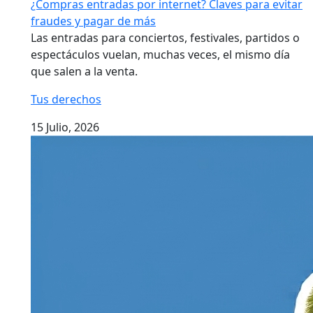
¿Compras entradas por internet? Claves para evitar
fraudes y pagar de más
Las entradas para conciertos, festivales, partidos o
espectáculos vuelan, muchas veces, el mismo día
que salen a la venta.
Tus derechos
15 Julio, 2026