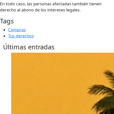
En todo caso, las personas afectadas también tienen
derecho al abono de los intereses legales.
Tags
Compras
Tus derechos
Últimas entradas