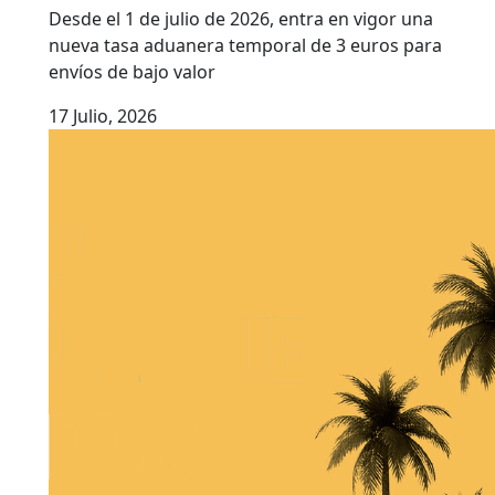
Desde el 1 de julio de 2026, entra en vigor una
nueva tasa aduanera temporal de 3 euros para
envíos de bajo valor
17 Julio, 2026