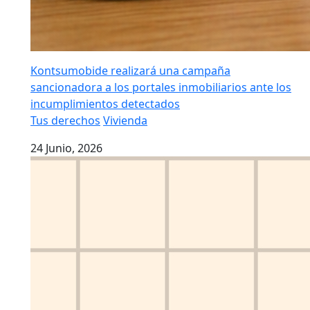
Kontsumobide realizará una campaña
sancionadora a los portales inmobiliarios ante los
incumplimientos detectados
Tus derechos
Vivienda
24 Junio, 2026