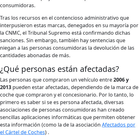
consumidoras.
Tras los recursos en el contencioso administrativo que
interpusieron estas marcas, denegados en su mayoría por
la CNMC, el Tribunal Supremo está confirmando dichas
sanciones. Sin embargo, también hay sentencias que
niegan a las personas consumidoras la devolución de las
cantidades abonadas de más.
¿Qué personas están afectadas?
Las personas que compraron un vehículo entre
2006 y
2013
pueden estar afectadas, dependiendo de la marca de
coche que compraron y el concesionario. Por lo tanto, lo
primero es saber si se es persona afectada, diversas
asociaciones de personas consumidoras han creado
sencillas aplicaciones informáticas que permiten obtener
esta información (como la de la asociación
Afectados por
el Cártel de Coches
) .