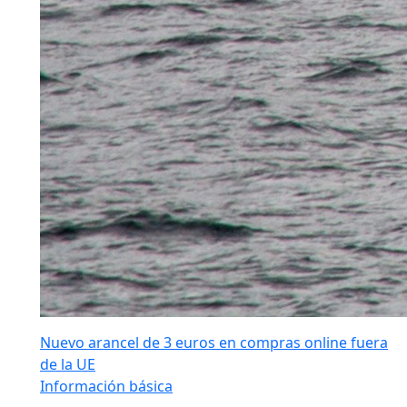
Nuevo arancel de 3 euros en compras online fuera
de la UE
Información básica