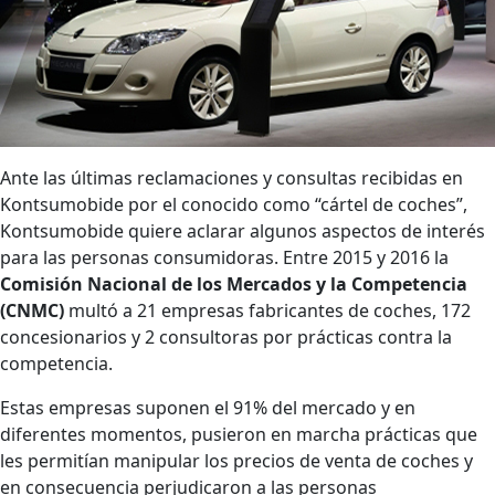
Ante las últimas reclamaciones y consultas recibidas en
Kontsumobide por el conocido como “cártel de coches”,
Kontsumobide quiere aclarar algunos aspectos de interés
para las personas consumidoras. Entre 2015 y 2016 la
Comisión Nacional de los Mercados y la Competencia
(CNMC)
multó a 21 empresas fabricantes de coches, 172
concesionarios y 2 consultoras por prácticas contra la
competencia.
Estas empresas suponen el 91% del mercado y en
diferentes momentos, pusieron en marcha prácticas que
les permitían manipular los precios de venta de coches y
en consecuencia perjudicaron a las personas