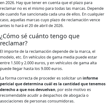
en 2026. Hay que tener en cuenta que el plazo para
reclamar no es el mismo para todas las marcas. Depende
de cuando fue sancionada cada una de ellos. En cualquier
caso, aquellas marcas cuyo plazo de reclamación vence
antes lo hará el 20 de abril de 2026.
¿Cómo sé cuánto tengo que
reclamar?
El importe de la reclamación depende de la marca, el
modelo, etc. En vehículos de gama media puede estar
entre 1.500 y 2.000 euros, y en vehículos de gama alta
puede llegar hasta los 9.000 euros.
La forma correcta de proceder es solicitar un
informe
pericial que determina cuál es la cantidad que tenemos
derecho a que nos devuelvan
, por este motivo es
recomendable acudir a despachos de abogacía o
asociaciones de personas consumidoras.