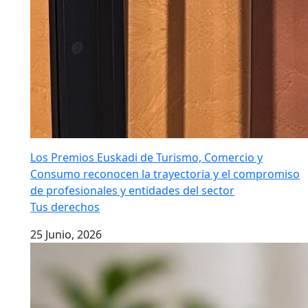
Los Premios Euskadi de Turismo, Comercio y
Consumo reconocen la trayectoria y el compromiso
de profesionales y entidades del sector
Tus derechos
25 Junio, 2026