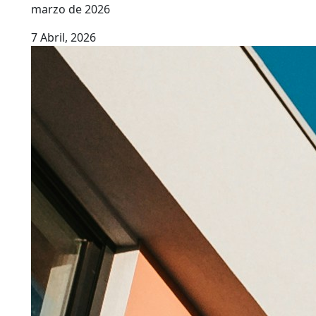
marzo de 2026
7 Abril, 2026