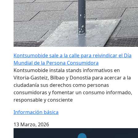
Kontsumobide sale a la calle para reivindicar el Día
Mundial de la Persona Consumidora
Kontsumobide instala stands informativos en
Vitoria-Gasteiz, Bilbao y Donostia para acercar a la
ciudadanía sus derechos como personas
consumidoras y fomentar un consumo informado,
responsable y consciente
Información básica
13 Marzo, 2026