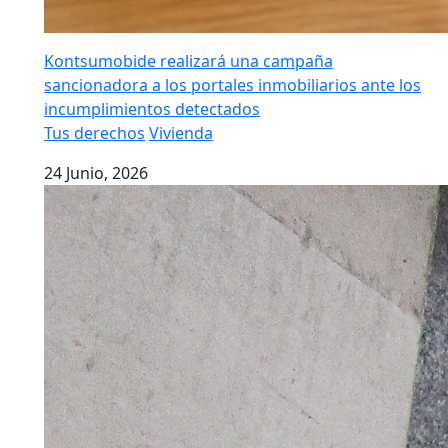
Kontsumobide realizará una campaña
sancionadora a los portales inmobiliarios ante los
incumplimientos detectados
Tus derechos
Vivienda
24 Junio, 2026