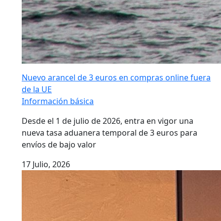
Nuevo arancel de 3 euros en compras online fuera
de la UE
Información básica
Desde el 1 de julio de 2026, entra en vigor una
nueva tasa aduanera temporal de 3 euros para
envíos de bajo valor
17 Julio, 2026