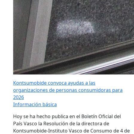
Kontsumobide convoca ayudas a las
organizaciones de personas consumidoras para
2026
Información básica
Hoy se ha hecho publica en el Boletín Oficial del
País Vasco la Resolución de la directora de
Kontsumobide-Instituto Vasco de Consumo de 4 de