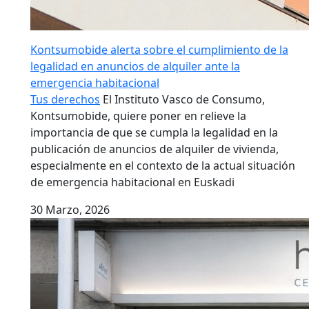
Kontsumobide alerta sobre el cumplimiento de la
legalidad en anuncios de alquiler ante la
emergencia habitacional
Tus derechos
El Instituto Vasco de Consumo,
Kontsumobide, quiere poner en relieve la
importancia de que se cumpla la legalidad en la
publicación de anuncios de alquiler de vivienda,
especialmente en el contexto de la actual situación
de emergencia habitacional en Euskadi
30 Marzo, 2026