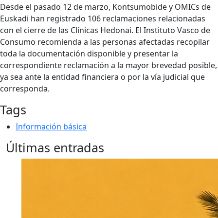
Desde el pasado 12 de marzo, Kontsumobide y OMICs de
Euskadi han registrado 106 reclamaciones relacionadas
con el cierre de las Clínicas Hedonai. El Instituto Vasco de
Consumo recomienda a las personas afectadas recopilar
toda la documentación disponible y presentar la
correspondiente reclamación a la mayor brevedad posible,
ya sea ante la entidad financiera o por la vía judicial que
corresponda.
Tags
Información básica
Últimas entradas