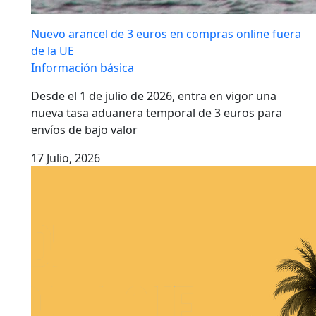
Nuevo arancel de 3 euros en compras online fuera
de la UE
Información básica
Desde el 1 de julio de 2026, entra en vigor una
nueva tasa aduanera temporal de 3 euros para
envíos de bajo valor
17 Julio, 2026