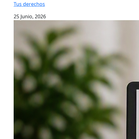
Tus derechos
25 Junio, 2026