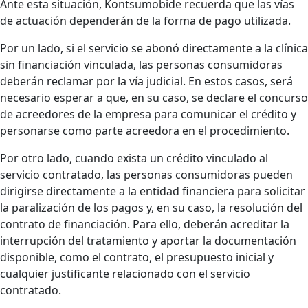
Ante esta situación, Kontsumobide recuerda que las vías
de actuación dependerán de la forma de pago utilizada.
Por un lado, si el servicio se abonó directamente a la clínica
sin financiación vinculada, las personas consumidoras
deberán reclamar por la vía judicial. En estos casos, será
necesario esperar a que, en su caso, se declare el concurso
de acreedores de la empresa para comunicar el crédito y
personarse como parte acreedora en el procedimiento.
Por otro lado, cuando exista un crédito vinculado al
servicio contratado, las personas consumidoras pueden
dirigirse directamente a la entidad financiera para solicitar
la paralización de los pagos y, en su caso, la resolución del
contrato de financiación. Para ello, deberán acreditar la
interrupción del tratamiento y aportar la documentación
disponible, como el contrato, el presupuesto inicial y
cualquier justificante relacionado con el servicio
contratado.