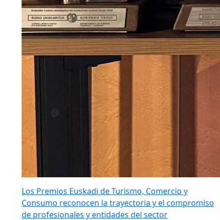
Los Premios Euskadi de Turismo, Comercio y
Consumo reconocen la trayectoria y el compromiso
de profesionales y entidades del sector