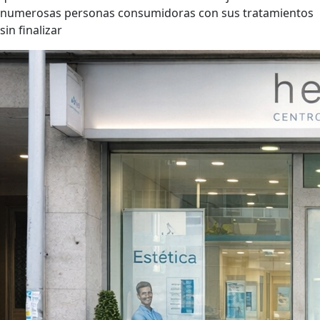
numerosas personas consumidoras con sus tratamientos
sin finalizar