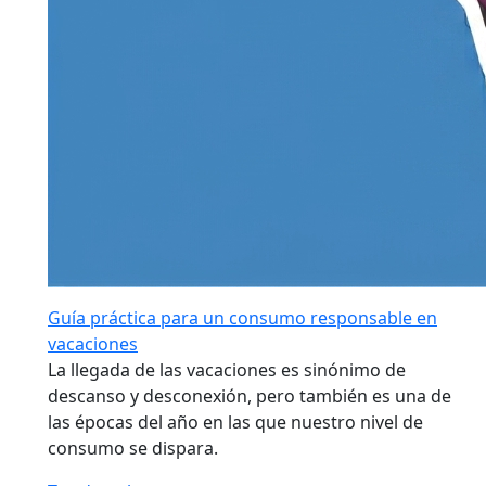
Guía práctica para un consumo responsable en
vacaciones
La llegada de las vacaciones es sinónimo de
descanso y desconexión, pero también es una de
las épocas del año en las que nuestro nivel de
consumo se dispara.