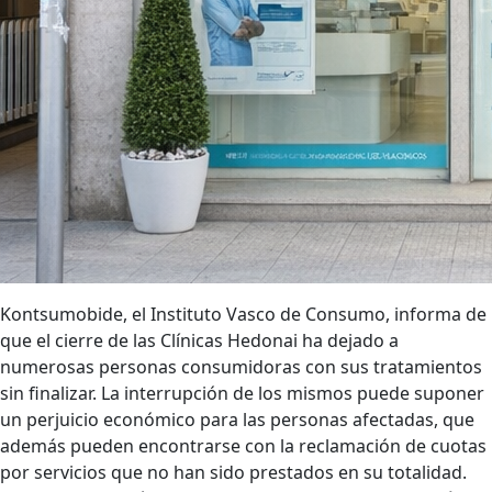
Kontsumobide, el Instituto Vasco de Consumo, informa de
que el cierre de las Clínicas Hedonai ha dejado a
numerosas personas consumidoras con sus tratamientos
sin finalizar. La interrupción de los mismos puede suponer
un perjuicio económico para las personas afectadas, que
además pueden encontrarse con la reclamación de cuotas
por servicios que no han sido prestados en su totalidad.