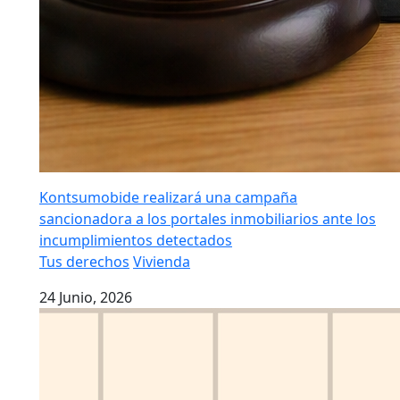
Kontsumobide realizará una campaña
sancionadora a los portales inmobiliarios ante los
incumplimientos detectados
Tus derechos
Vivienda
24 Junio, 2026