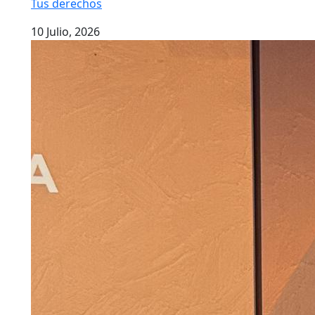
Tus derechos
10 Julio, 2026