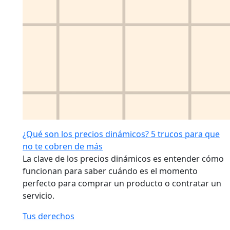
¿Qué son los precios dinámicos? 5 trucos para que
no te cobren de más
La clave de los precios dinámicos es entender cómo
funcionan para saber cuándo es el momento
perfecto para comprar un producto o contratar un
servicio.
Tus derechos