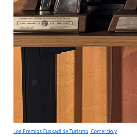
Los Premios Euskadi de Turismo, Comercio y