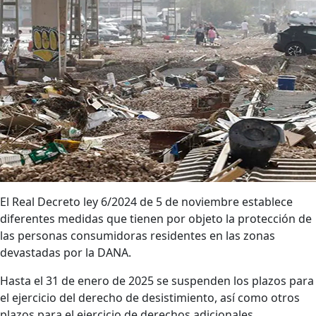
El Real Decreto ley 6/2024 de 5 de noviembre establece
diferentes medidas que tienen por objeto la protección de
las personas consumidoras residentes en las zonas
devastadas por la DANA.
Hasta el 31 de enero de 2025 se suspenden los plazos para
el ejercicio del derecho de desistimiento, así como otros
plazos para el ejercicio de derechos adicionales