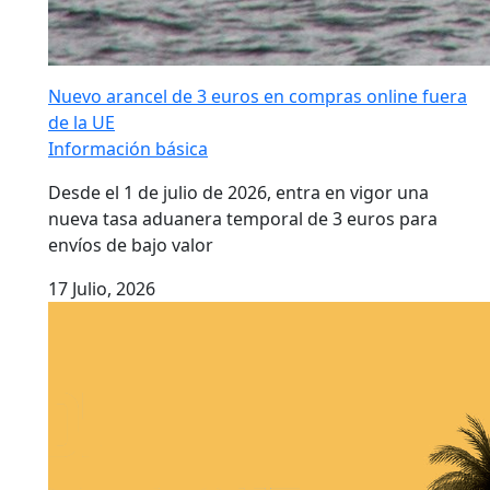
Nuevo arancel de 3 euros en compras online fuera
de la UE
Información básica
Desde el 1 de julio de 2026, entra en vigor una
nueva tasa aduanera temporal de 3 euros para
envíos de bajo valor
17 Julio, 2026