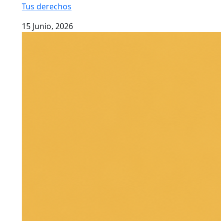
Tus derechos
15 Junio, 2026