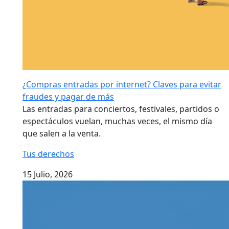
¿Compras entradas por internet? Claves para evitar
fraudes y pagar de más
Las entradas para conciertos, festivales, partidos o
espectáculos vuelan, muchas veces, el mismo día
que salen a la venta.
Tus derechos
15 Julio, 2026