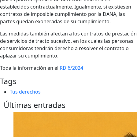
establecidos contractualmente. Igualmente, si existiesen
contratos de imposible cumplimiento por la DANA, las
partes quedan exoneradas de su cumplimiento.
Las medidas también afectan a los contratos de prestación
de servicios de tracto sucesivo, en los cuales las personas
consumidoras tendrán derecho a resolver el contrato o
aplazar su cumplimiento.
Toda la información en el
RD 6/2024
Tags
Tus derechos
Últimas entradas