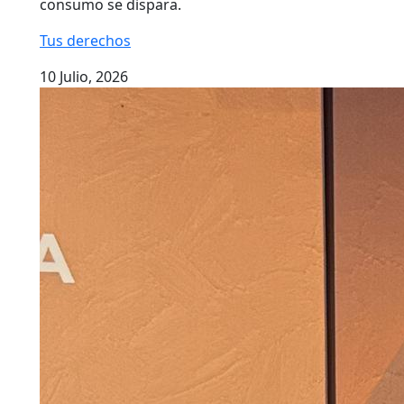
consumo se dispara.
Tus derechos
10 Julio, 2026