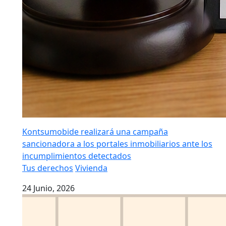
Kontsumobide realizará una campaña
sancionadora a los portales inmobiliarios ante los
incumplimientos detectados
Tus derechos
Vivienda
24 Junio, 2026