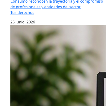
Consumo reconocen la trayectoria y el compromiso
de profesionales y entidades del sector
Tus derechos
25 Junio, 2026