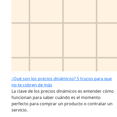
¿Qué son los precios dinámicos? 5 trucos para que
no te cobren de más
La clave de los precios dinámicos es entender cómo
funcionan para saber cuándo es el momento
perfecto para comprar un producto o contratar un
servicio.