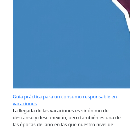
Guía práctica para un consumo responsable en
vacaciones
La llegada de las vacaciones es sinónimo de
descanso y desconexión, pero también es una de
las épocas del año en las que nuestro nivel de