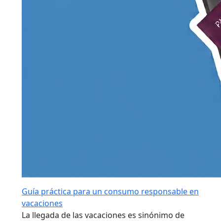
Guía práctica para un consumo responsable en
vacaciones
La llegada de las vacaciones es sinónimo de