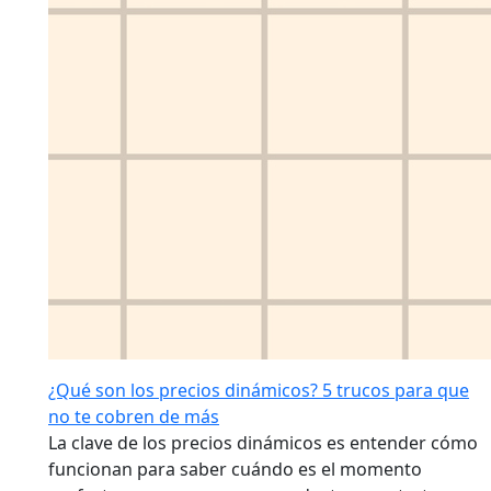
¿Qué son los precios dinámicos? 5 trucos para que
no te cobren de más
La clave de los precios dinámicos es entender cómo
funcionan para saber cuándo es el momento