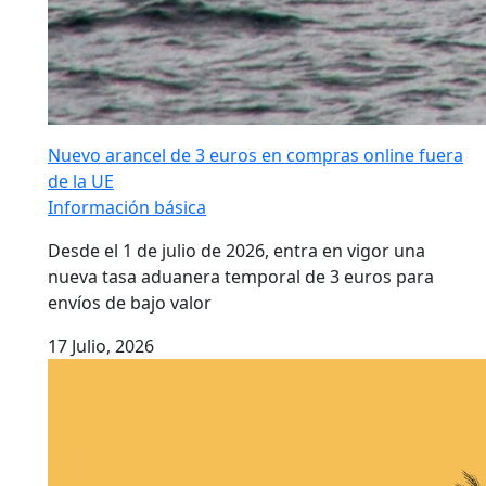
Nuevo arancel de 3 euros en compras online fuera
de la UE
Información básica
Desde el 1 de julio de 2026, entra en vigor una
nueva tasa aduanera temporal de 3 euros para
envíos de bajo valor
17 Julio, 2026