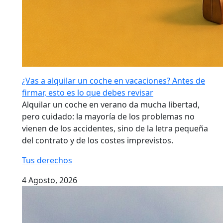
¿Vas a alquilar un coche en vacaciones? Antes de
firmar, esto es lo que debes revisar
Alquilar un coche en verano da mucha libertad,
pero cuidado: la mayoría de los problemas no
vienen de los accidentes, sino de la letra pequeña
del contrato y de los costes imprevistos.
Tus derechos
4 Agosto, 2026