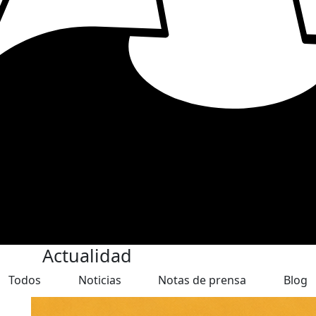
Actualidad
Todos
Noticias
Notas de prensa
Blog