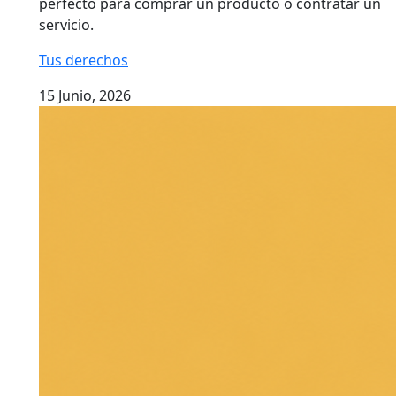
perfecto para comprar un producto o contratar un
servicio.
Tus derechos
15 Junio, 2026