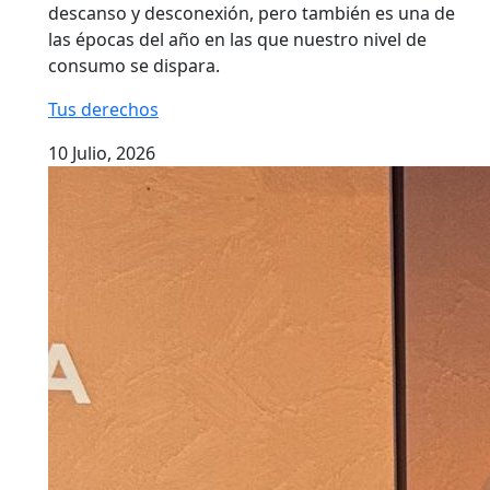
descanso y desconexión, pero también es una de
las épocas del año en las que nuestro nivel de
consumo se dispara.
Tus derechos
10 Julio, 2026