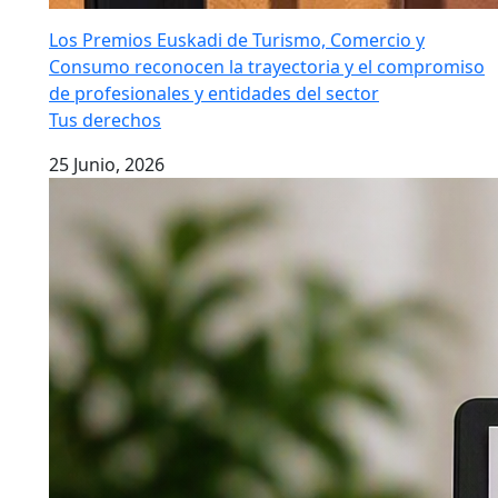
Los Premios Euskadi de Turismo, Comercio y
Consumo reconocen la trayectoria y el compromiso
de profesionales y entidades del sector
Tus derechos
25 Junio, 2026