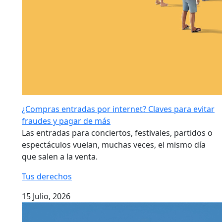
¿Compras entradas por internet? Claves para evitar
fraudes y pagar de más
Las entradas para conciertos, festivales, partidos o
espectáculos vuelan, muchas veces, el mismo día
que salen a la venta.
Tus derechos
15 Julio, 2026