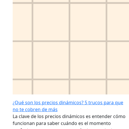
¿Qué son los precios dinámicos? 5 trucos para que
no te cobren de más
La clave de los precios dinámicos es entender cómo
funcionan para saber cuándo es el momento