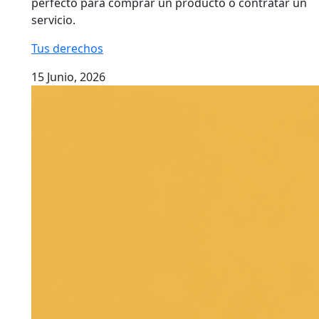
perfecto para comprar un producto o contratar un
servicio.
Tus derechos
15 Junio, 2026