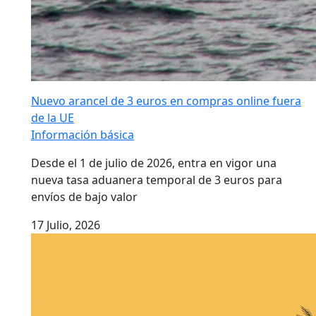
Nuevo arancel de 3 euros en compras online fuera
de la UE
Información básica
Desde el 1 de julio de 2026, entra en vigor una
nueva tasa aduanera temporal de 3 euros para
envíos de bajo valor
17 Julio, 2026