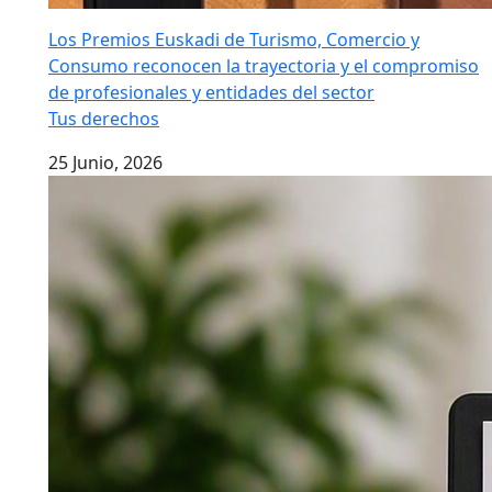
Los Premios Euskadi de Turismo, Comercio y
Consumo reconocen la trayectoria y el compromiso
de profesionales y entidades del sector
Tus derechos
25 Junio, 2026