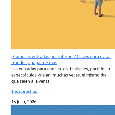
¿Compras entradas por internet? Claves para evitar
fraudes y pagar de más
Las entradas para conciertos, festivales, partidos o
espectáculos vuelan, muchas veces, el mismo día
que salen a la venta.
Tus derechos
15 Julio, 2026