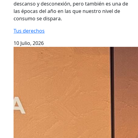
descanso y desconexión, pero también es una de
las épocas del año en las que nuestro nivel de
consumo se dispara.
Tus derechos
10 Julio, 2026