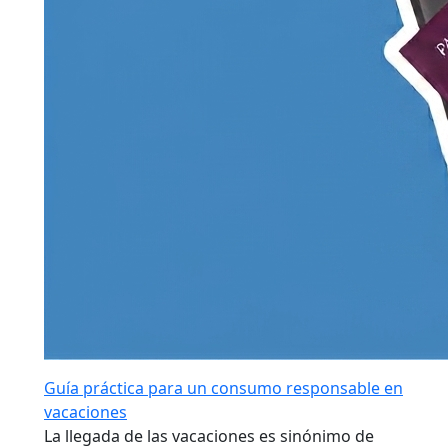
Guía práctica para un consumo responsable en
vacaciones
La llegada de las vacaciones es sinónimo de