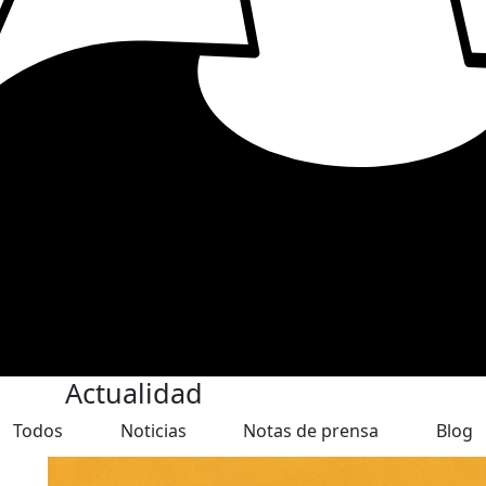
Actualidad
Todos
Noticias
Notas de prensa
Blog