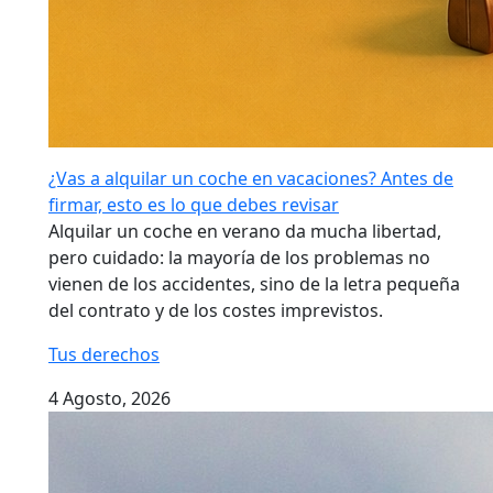
¿Vas a alquilar un coche en vacaciones? Antes de
firmar, esto es lo que debes revisar
Alquilar un coche en verano da mucha libertad,
pero cuidado: la mayoría de los problemas no
vienen de los accidentes, sino de la letra pequeña
del contrato y de los costes imprevistos.
Tus derechos
4 Agosto, 2026