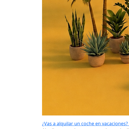
¿Vas a alquilar un coche en vacaciones? 