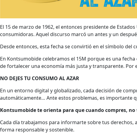
El 15 de marzo de 1962, el entonces presidente de Estados
consumidoras. Aquel discurso marcó un antes y un después 
Desde entonces, esta fecha se convirtió en el símbolo de
En Kontsumobide celebramos el 15M porque es una fecha cl
de fortalecer una economía más justa y transparente. Por 
NO DEJES TU CONSUMO AL AZAR
En un entorno digital y globalizado, cada decisión de comp
automáticamente… Ante estos problemas, es importante q
Kontsumobide te orienta para que cuando compres, no 
Cada día trabajamos para informarte sobre tus derechos, a
forma responsable y sostenible.