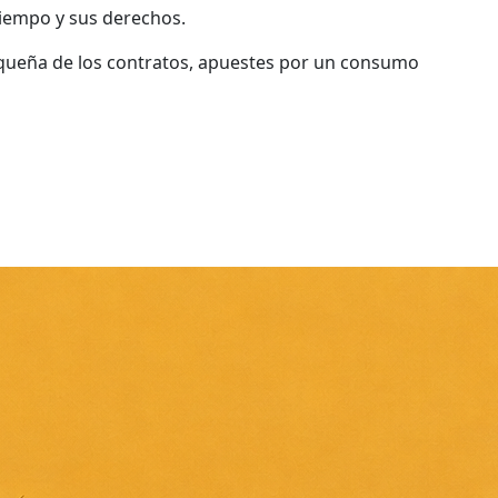
tiempo y sus derechos.
 pequeña de los contratos, apuestes por un consumo