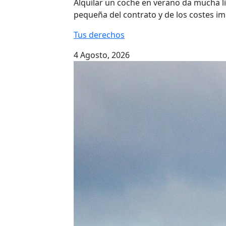
Alquilar un coche en verano da mucha li
pequeña del contrato y de los costes im
Tus derechos
4 Agosto, 2026