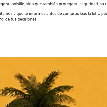
 su bolsillo, sino que también protege su seguridad, su 
nvitamos a que te informes antes de comprar, leas la letra
ol de tus decisiones!