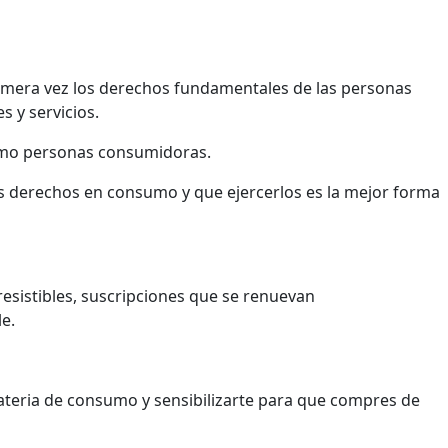
rimera vez los derechos fundamentales de las personas
 y servicios.
como personas consumidoras.
 derechos en consumo y que ejercerlos es la mejor forma
resistibles, suscripciones que se renuevan
e.
ateria de consumo y sensibilizarte para que compres de