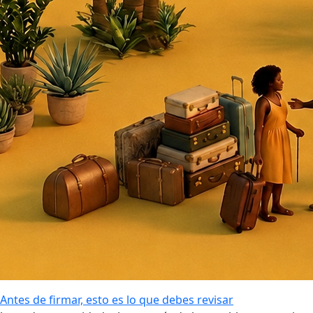
Antes de firmar, esto es lo que debes revisar