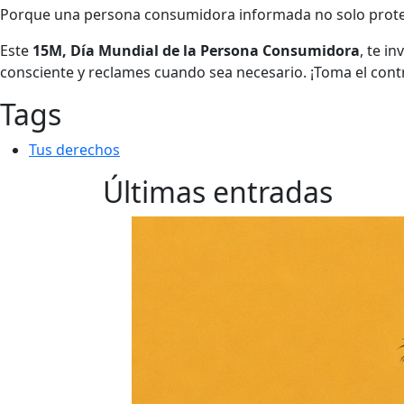
Porque una persona consumidora informada no solo protege
Este
15M, Día Mundial de la Persona Consumidora
, te i
consciente y reclames cuando sea necesario. ¡Toma el contr
Tags
Tus derechos
Últimas entradas