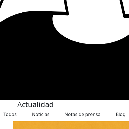
Actualidad
Todos
Noticias
Notas de prensa
Blog