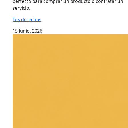
perfecto para comprar un producto o contratar un
servicio.
Tus derechos
15 Junio, 2026