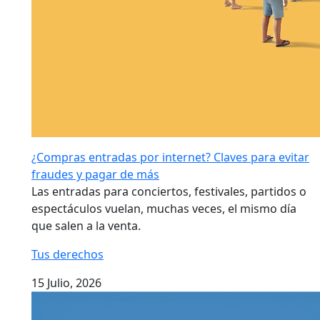
¿Compras entradas por internet? Claves para evitar
fraudes y pagar de más
Las entradas para conciertos, festivales, partidos o
espectáculos vuelan, muchas veces, el mismo día
que salen a la venta.
Tus derechos
15 Julio, 2026