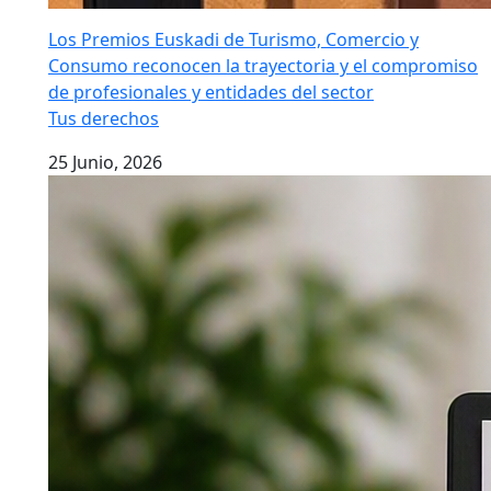
Los Premios Euskadi de Turismo, Comercio y
Consumo reconocen la trayectoria y el compromiso
de profesionales y entidades del sector
Tus derechos
25 Junio, 2026