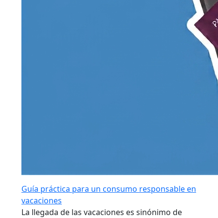
Guía práctica para un consumo responsable en
vacaciones
La llegada de las vacaciones es sinónimo de