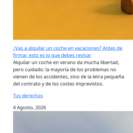
¿Vas a alquilar un coche en vacaciones? Antes de
firmar, esto es lo que debes revisar
Alquilar un coche en verano da mucha libertad,
pero cuidado: la mayoría de los problemas no
vienen de los accidentes, sino de la letra pequeña
del contrato y de los costes imprevistos.
Tus derechos
4 Agosto, 2026