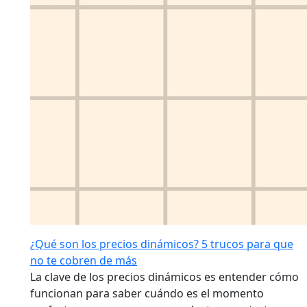
¿Qué son los precios dinámicos? 5 trucos para que
no te cobren de más
La clave de los precios dinámicos es entender cómo
funcionan para saber cuándo es el momento