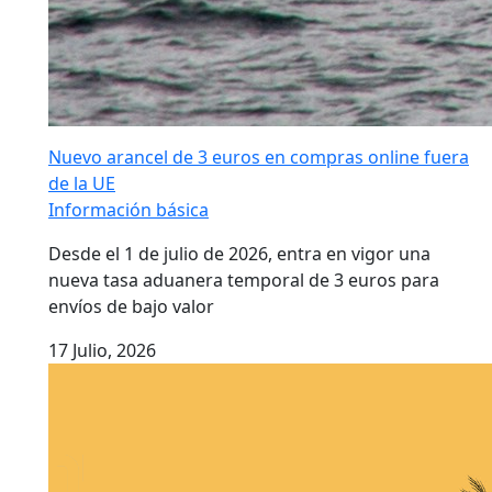
Nuevo arancel de 3 euros en compras online fuera
de la UE
Información básica
Desde el 1 de julio de 2026, entra en vigor una
nueva tasa aduanera temporal de 3 euros para
envíos de bajo valor
17 Julio, 2026