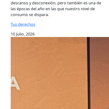
descanso y desconexión, pero también es una de
las épocas del año en las que nuestro nivel de
consumo se dispara.
Tus derechos
10 Julio, 2026