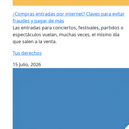
¿Compras entradas por internet? Claves para evitar
fraudes y pagar de más
Las entradas para conciertos, festivales, partidos o
espectáculos vuelan, muchas veces, el mismo día
que salen a la venta.
Tus derechos
15 Julio, 2026