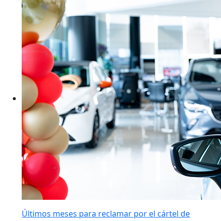
Últimos meses para reclamar por el cártel de