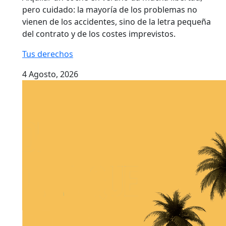
pero cuidado: la mayoría de los problemas no
vienen de los accidentes, sino de la letra pequeña
del contrato y de los costes imprevistos.
Tus derechos
4 Agosto, 2026