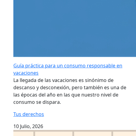
Guía práctica para un consumo responsable en
vacaciones
La llegada de las vacaciones es sinónimo de
descanso y desconexión, pero también es una de
las épocas del año en las que nuestro nivel de
consumo se dispara.
Tus derechos
10 Julio, 2026