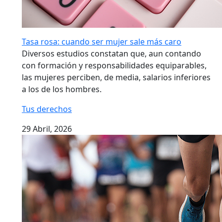
Tasa rosa: cuando ser mujer sale más caro
Diversos estudios constatan que, aun contando
con formación y responsabilidades equiparables,
las mujeres perciben, de media, salarios inferiores
a los de los hombres.
Tus derechos
29 Abril, 2026