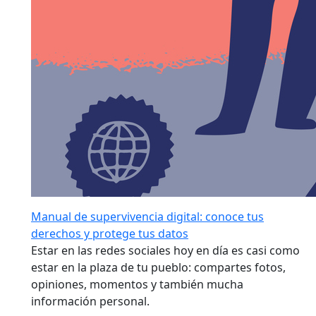
Manual de supervivencia digital: conoce tus
derechos y protege tus datos
Estar en las redes sociales hoy en día es casi como
estar en la plaza de tu pueblo: compartes fotos,
opiniones, momentos y también mucha
información personal.