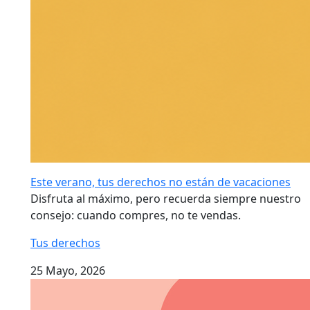
Este verano, tus derechos no están de vacaciones
Disfruta al máximo, pero recuerda siempre nuestro
consejo: cuando compres, no te vendas.
Tus derechos
25 Mayo, 2026