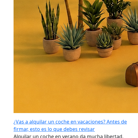
¿Vas a alquilar un coche en vacaciones? Antes de
firmar, esto es lo que debes revisar
Alquilar un coche en verano da mucha libertad,