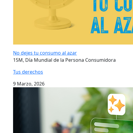
No dejes tu consumo al azar
15M, Día Mundial de la Persona Consumidora
Tus derechos
9 Marzo, 2026