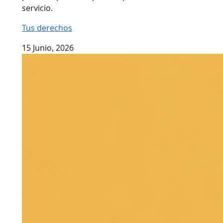
servicio.
Tus derechos
15 Junio, 2026