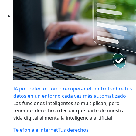
IA por defecto: cómo recuperar el control sobre tus
datos en un entorno cada vez más automatizado
Las funciones inteligentes se multiplican, pero
tenemos derecho a decidir qué parte de nuestra
vida digital alimenta la inteligencia artificial
Telefonía e internet
Tus derechos