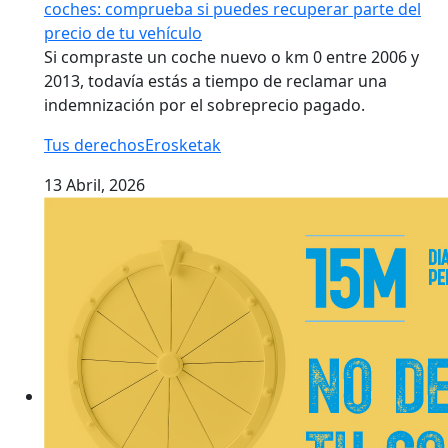
coches: comprueba si puedes recuperar parte del
precio de tu vehículo
Si compraste un coche nuevo o km 0 entre 2006 y
2013, todavía estás a tiempo de reclamar una
indemnización por el sobreprecio pagado.
Tus derechos
Erosketak
13 Abril, 2026