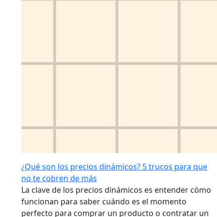
¿Qué son los precios dinámicos? 5 trucos para que
no te cobren de más
La clave de los precios dinámicos es entender cómo
funcionan para saber cuándo es el momento
perfecto para comprar un producto o contratar un