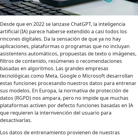
Desde que en 2022 se lanzase ChatGPT, la inteligencia
artificial (IA) parece haberse extendido a casi todos los
rincones digitales. Da la sensación de que ya no hay
aplicaciones, plataformas o programas que no incluyan
asistentens automáticos, propuestas de texto o imágenes,
filtros de contenido, resúmenes o recomendaciones
basadas en algoritmos. Las grandes empresas
tecnológicas como Meta, Google o Microsoft desarrollan
estas funciones procesando nuestros datos para entrenar
sus modelos. En Europa, la normativa de protección de
datos (RGPD) nos ampara, pero no impide que muchas
plataformas activen por defecto funciones basadas en IA
que requieren la internvención del usuario para
desactivarlas.
Los datos de entrenamiento provienen de nuestras