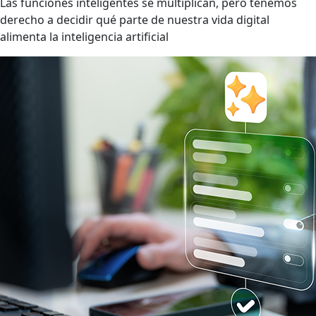
Las funciones inteligentes se multiplican, pero tenemos
derecho a decidir qué parte de nuestra vida digital
alimenta la inteligencia artificial