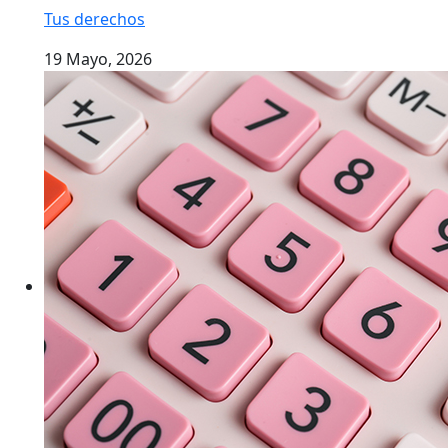
Tus derechos
19 Mayo, 2026