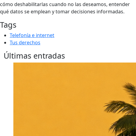
cómo deshabilitarlas cuando no las deseamos, entender
qué datos se emplean y tomar decisiones informadas.
Tags
Telefonía e internet
Tus derechos
Últimas entradas