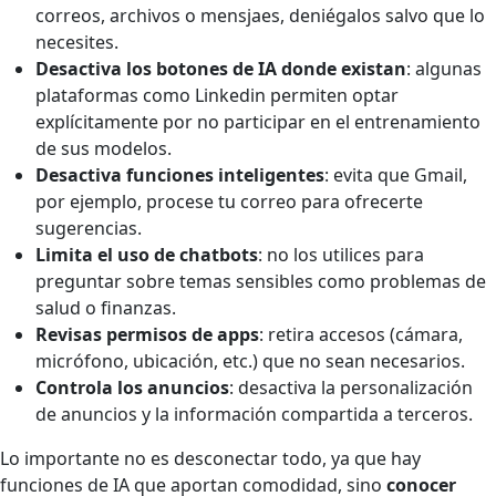
correos, archivos o mensjaes, deniégalos salvo que lo
necesites.
Desactiva los botones de IA donde existan
: algunas
plataformas como Linkedin permiten optar
explícitamente por no participar en el entrenamiento
de sus modelos.
Desactiva funciones inteligentes
: evita que Gmail,
por ejemplo, procese tu correo para ofrecerte
sugerencias.
Limita el uso de chatbots
: no los utilices para
preguntar sobre temas sensibles como problemas de
salud o finanzas.
Revisas permisos de apps
: retira accesos (cámara,
micrófono, ubicación, etc.) que no sean necesarios.
Controla los anuncios
: desactiva la personalización
de anuncios y la información compartida a terceros.
Lo importante no es desconectar todo, ya que hay
funciones de IA que aportan comodidad, sino
conocer