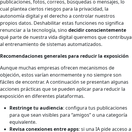
publicaciones, fotos, correos, búsquedas o mensajes, lo
cual plantea ciertos riesgos para la privacidad, la
autonomía digital y el derecho a controlar nuestros
propios datos. Deshabilitar estas funciones no significa
renunciar a la tecnología, sino
decidir conscientemente
qué parte de nuestra vida digital queremos que contribuya
al entrenamiento de sistemas automatizados.
Recomendaciones generales para reducir la exposición
Aunque muchas empresas ofrecen mecanismos de
objeción, estos varían enormemente y no siempre son
fáciles de encontrar. A continuación se presentan algunas
acciones prácticas que se pueden aplicar para reducir la
exposición en diferentes plataformas.
Restringe tu audiencia
: configura tus publicaciones
para que sean visibles para “amigos” o una categoría
equivalente.
Revisa conexiones entre apps
: si una IA pide acceso a