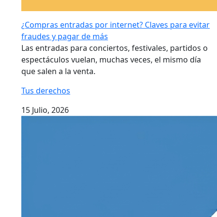
¿Compras entradas por internet? Claves para evitar
fraudes y pagar de más
Las entradas para conciertos, festivales, partidos o
espectáculos vuelan, muchas veces, el mismo día
que salen a la venta.
Tus derechos
15 Julio, 2026