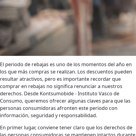
El periodo de rebajas es uno de los momentos del año en
los que más compras se realizan. Los descuentos pueden
resultar atractivos, pero es importante recordar que
comprar en rebajas no significa renunciar a nuestros
derechos. Desde Kontsumobide - Instituto Vasco de
Consumo, queremos ofrecer algunas claves para que las
personas consumidoras afronten este periodo con
información, seguridad y responsabilidad.
En primer lugar, conviene tener claro que los derechos de
las personas consumidoras se mantienen intactos durante