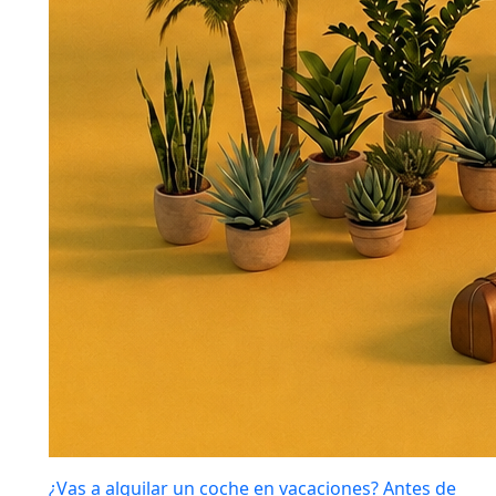
¿Vas a alquilar un coche en vacaciones? Antes de