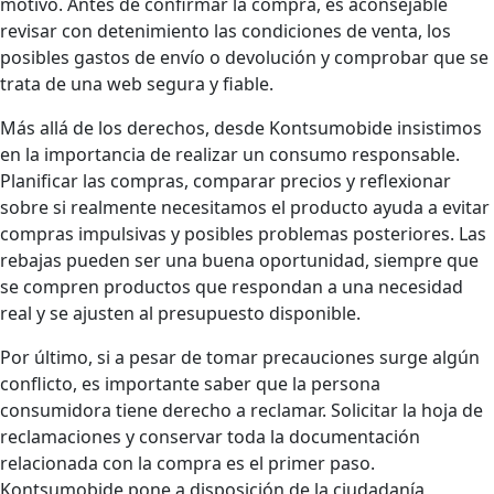
motivo. Antes de confirmar la compra, es aconsejable
revisar con detenimiento las condiciones de venta, los
posibles gastos de envío o devolución y comprobar que se
trata de una web segura y fiable.
Más allá de los derechos, desde Kontsumobide insistimos
en la importancia de realizar un consumo responsable.
Planificar las compras, comparar precios y reflexionar
sobre si realmente necesitamos el producto ayuda a evitar
compras impulsivas y posibles problemas posteriores. Las
rebajas pueden ser una buena oportunidad, siempre que
se compren productos que respondan a una necesidad
real y se ajusten al presupuesto disponible.
Por último, si a pesar de tomar precauciones surge algún
conflicto, es importante saber que la persona
consumidora tiene derecho a reclamar. Solicitar la hoja de
reclamaciones y conservar toda la documentación
relacionada con la compra es el primer paso.
Kontsumobide pone a disposición de la ciudadanía