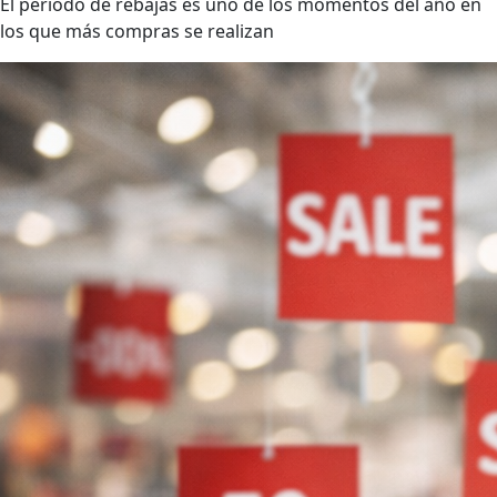
El periodo de rebajas es uno de los momentos del año en
los que más compras se realizan