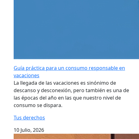
Guía práctica para un consumo responsable en
vacaciones
La llegada de las vacaciones es sinónimo de
descanso y desconexión, pero también es una de
las épocas del año en las que nuestro nivel de
consumo se dispara.
Tus derechos
10 Julio, 2026