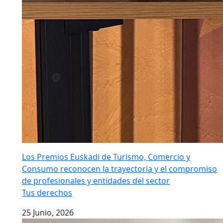
Los Premios Euskadi de Turismo, Comercio y
Consumo reconocen la trayectoria y el compromiso
de profesionales y entidades del sector
Tus derechos
25 Junio, 2026