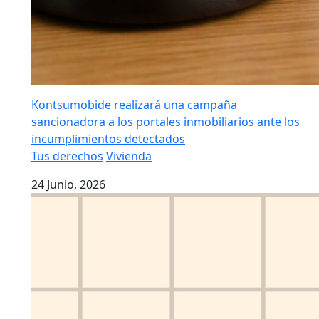
Kontsumobide realizará una campaña
sancionadora a los portales inmobiliarios ante los
incumplimientos detectados
Tus derechos
Vivienda
24 Junio, 2026