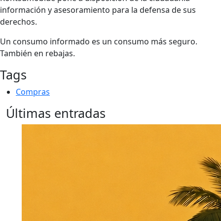
información y asesoramiento para la defensa de sus
derechos.
Un consumo informado es un consumo más seguro.
También en rebajas.
Tags
Compras
Últimas entradas