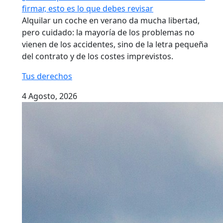
firmar, esto es lo que debes revisar
Alquilar un coche en verano da mucha libertad,
pero cuidado: la mayoría de los problemas no
vienen de los accidentes, sino de la letra pequeña
del contrato y de los costes imprevistos.
Tus derechos
4 Agosto, 2026