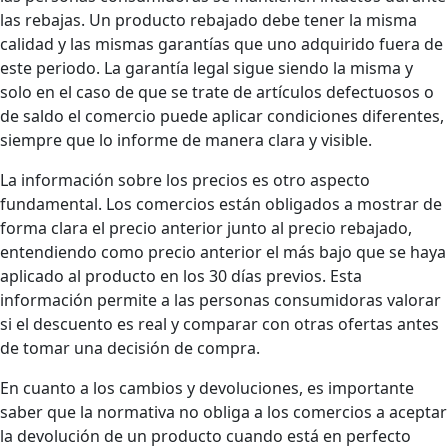
las rebajas. Un producto rebajado debe tener la misma
calidad y las mismas garantías que uno adquirido fuera de
este periodo. La garantía legal sigue siendo la misma y
solo en el caso de que se trate de artículos defectuosos o
de saldo el comercio puede aplicar condiciones diferentes,
siempre que lo informe de manera clara y visible.
La información sobre los precios es otro aspecto
fundamental. Los comercios están obligados a mostrar de
forma clara el precio anterior junto al precio rebajado,
entendiendo como precio anterior el más bajo que se haya
aplicado al producto en los 30 días previos. Esta
información permite a las personas consumidoras valorar
si el descuento es real y comparar con otras ofertas antes
de tomar una decisión de compra.
En cuanto a los cambios y devoluciones, es importante
saber que la normativa no obliga a los comercios a aceptar
la devolución de un producto cuando está en perfecto