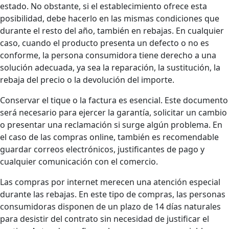
estado. No obstante, si el establecimiento ofrece esta
posibilidad, debe hacerlo en las mismas condiciones que
durante el resto del año, también en rebajas. En cualquier
caso, cuando el producto presenta un defecto o no es
conforme, la persona consumidora tiene derecho a una
solución adecuada, ya sea la reparación, la sustitución, la
rebaja del precio o la devolución del importe.
Conservar el tique o la factura es esencial. Este documento
será necesario para ejercer la garantía, solicitar un cambio
o presentar una reclamación si surge algún problema. En
el caso de las compras online, también es recomendable
guardar correos electrónicos, justificantes de pago y
cualquier comunicación con el comercio.
Las compras por internet merecen una atención especial
durante las rebajas. En este tipo de compras, las personas
consumidoras disponen de un plazo de 14 días naturales
para desistir del contrato sin necesidad de justificar el