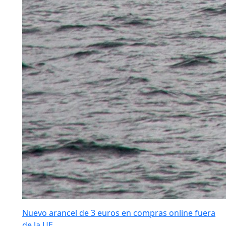
Nuevo arancel de 3 euros en compras online fuera
de la UE