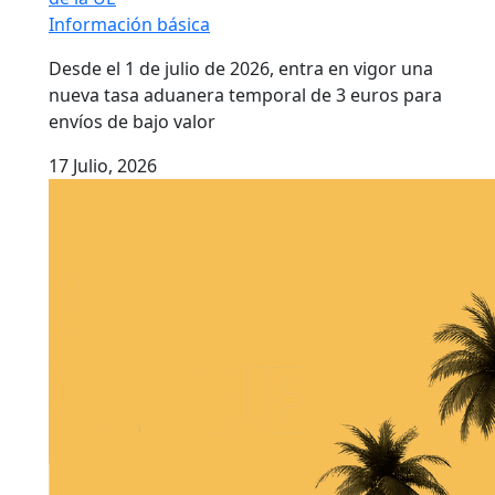
Información básica
Desde el 1 de julio de 2026, entra en vigor una
nueva tasa aduanera temporal de 3 euros para
envíos de bajo valor
17 Julio, 2026