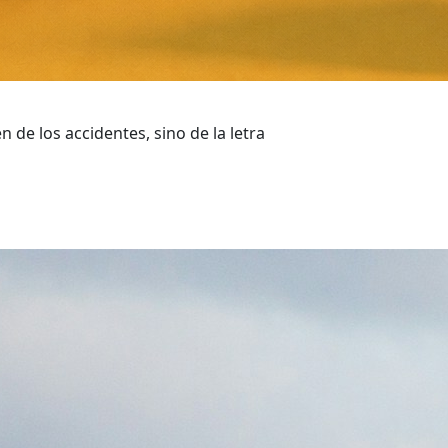
de los accidentes, sino de la letra