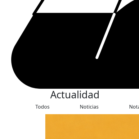
Actualidad
Todos
Noticias
Not