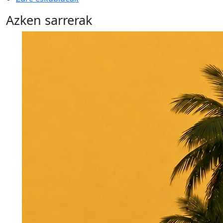
Azken sarrerak