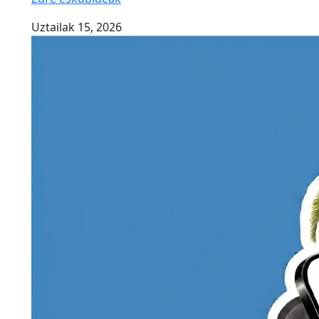
Uztailak 15, 2026