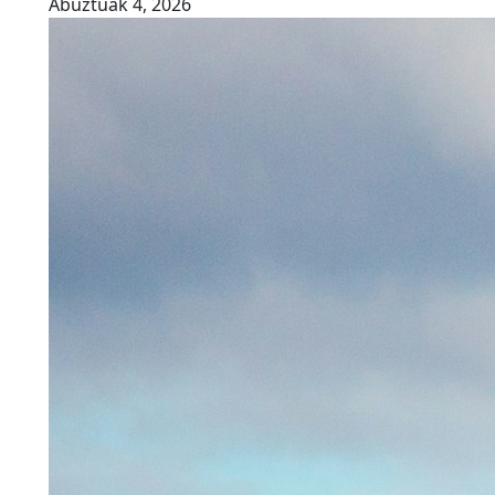
Abuztuak 4, 2026