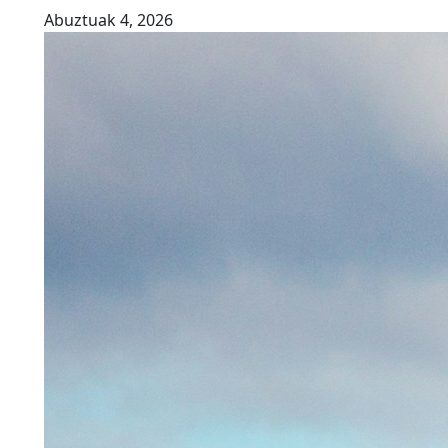
Abuztuak 4, 2026