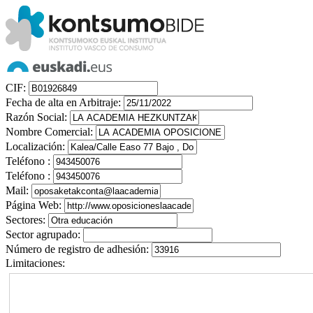
CIF:
Fecha de alta en Arbitraje:
Razón Social:
Nombre Comercial:
Localización:
Teléfono :
Teléfono :
Mail:
Página Web:
Sectores:
Sector agrupado:
Número de registro de adhesión:
Limitaciones: