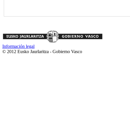
Información legal
© 2012 Eusko Jaurlaritza - Gobierno Vasco