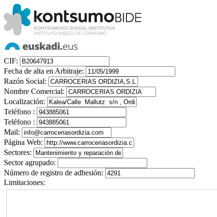
CIF:
Fecha de alta en Arbitraje:
Razón Social:
Nombre Comercial:
Localización:
Teléfono :
Teléfono :
Mail:
Página Web:
Sectores:
Sector agrupado:
Número de registro de adhesión:
Limitaciones: