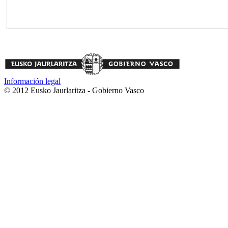
Información legal
© 2012 Eusko Jaurlaritza - Gobierno Vasco