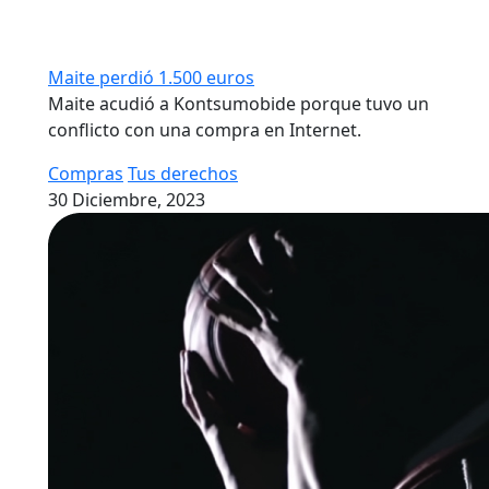
Maite perdió 1.500 euros
Maite acudió a Kontsumobide porque tuvo un
conflicto con una compra en Internet.
Compras
Tus derechos
30 Diciembre, 2023