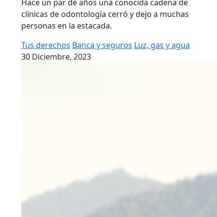
Hace un par de años una conocida cadena de
clínicas de odontología cerró y dejo a muchas
personas en la estacada.
Tus derechos
Banca y seguros
Luz, gas y agua
30 Diciembre, 2023