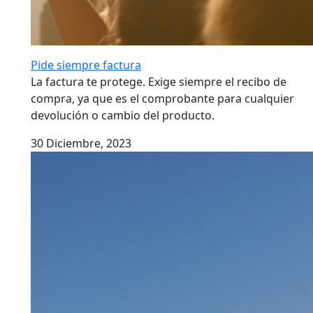
Pide siempre factura
La factura te protege. Exige siempre el recibo de
compra, ya que es el comprobante para cualquier
devolución o cambio del producto.
30 Diciembre, 2023