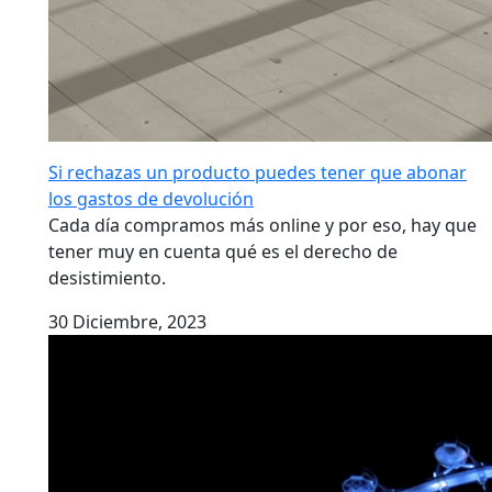
Si rechazas un producto puedes tener que abonar
los gastos de devolución
Cada día compramos más online y por eso, hay que
tener muy en cuenta qué es el derecho de
desistimiento.
30 Diciembre, 2023