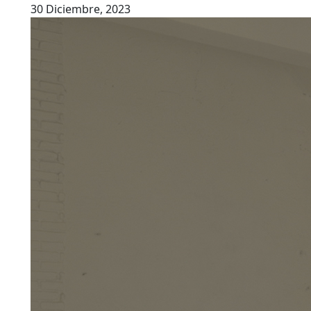
30 Diciembre, 2023