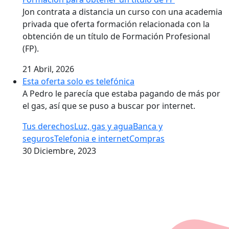
Jon contrata a distancia un curso con una academia
privada que oferta formación relacionada con la
obtención de un título de Formación Profesional
(FP).
21 Abril, 2026
Esta oferta solo es telefónica
A Pedro le parecía que estaba pagando de más por
el gas, así que se puso a buscar por internet.
Tus derechos
Luz, gas y agua
Banca y
seguros
Telefonia e internet
Compras
30 Diciembre, 2023