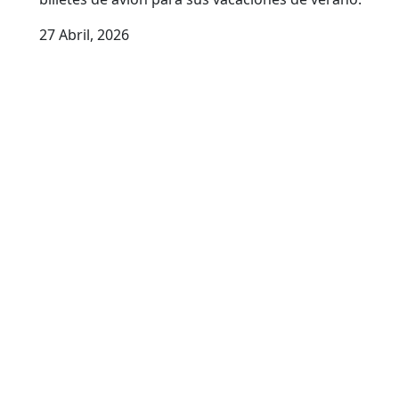
27 Abril, 2026