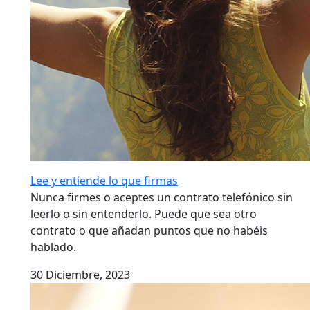
Lee y entiende lo que firmas
Nunca firmes o aceptes un contrato telefónico sin
leerlo o sin entenderlo. Puede que sea otro
contrato o que añadan puntos que no habéis
hablado.
30 Diciembre, 2023