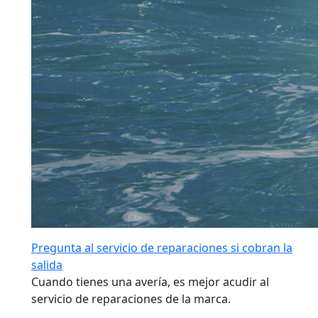
Pregunta al servicio de reparaciones si cobran la
salida
Cuando tienes una avería, es mejor acudir al
servicio de reparaciones de la marca.