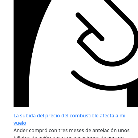
La subida del precio del combustible afecta a mi
vuelo
Ander compró con tres meses de antelación unos
billetes de avión para sus vacaciones de verano.