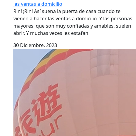
las ventas a domicilio
Rin! ¡Rin! Así suena la puerta de casa cuando te
vienen a hacer las ventas a domicilio. Y las personas
mayores, que son muy confiadas y amables, suelen
abrir. Y muchas veces les estafan.
30 Diciembre, 2023