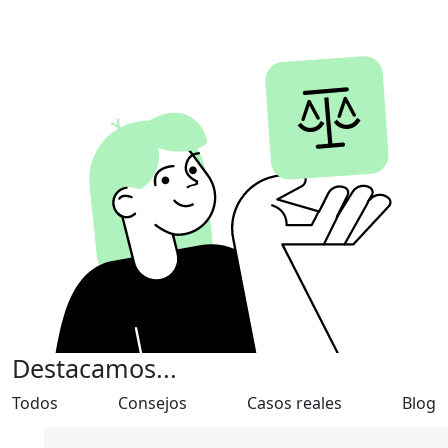
Destacamos...
Todos
Consejos
Casos reales
Blog