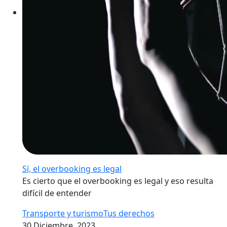
Sí, el overbooking es legal
Es cierto que el overbooking es legal y eso resulta
difícil de entender
Transporte y turismo
Tus derechos
30 Diciembre, 2023