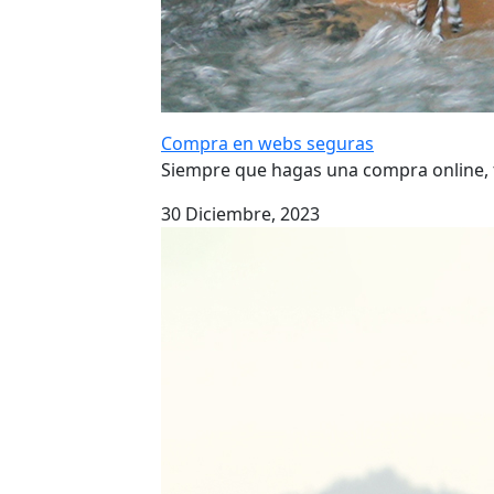
Compra en webs seguras
Siempre que hagas una compra online, t
30 Diciembre, 2023