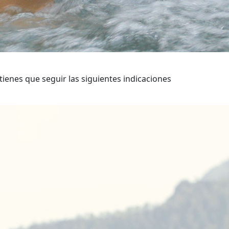
ienes que seguir las siguientes indicaciones