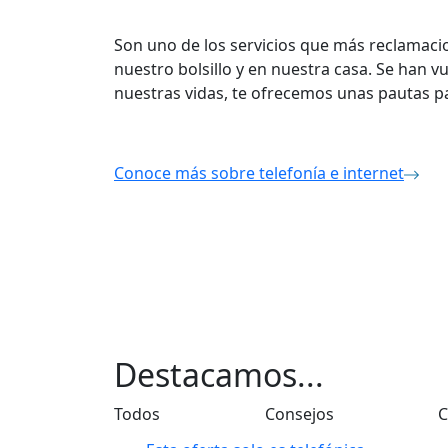
Son uno de los servicios que más reclamacio
nuestro bolsillo y en nuestra casa. Se han v
nuestras vidas, te ofrecemos unas pautas pa
Conoce más sobre telefonía e internet
Destacamos...
Todos
Consejos
C