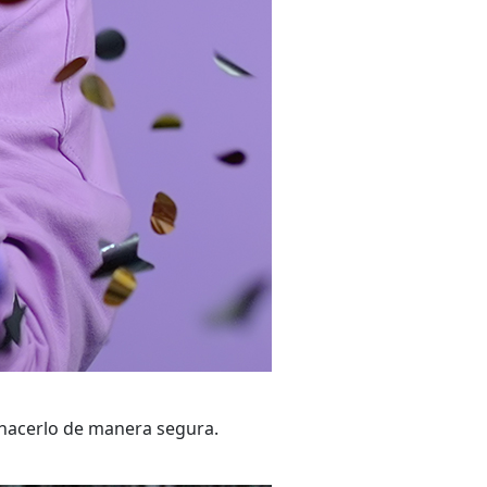
hacerlo de manera segura.