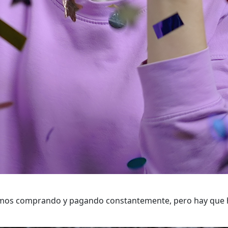
tamos comprando y pagando constantemente, pero hay que 