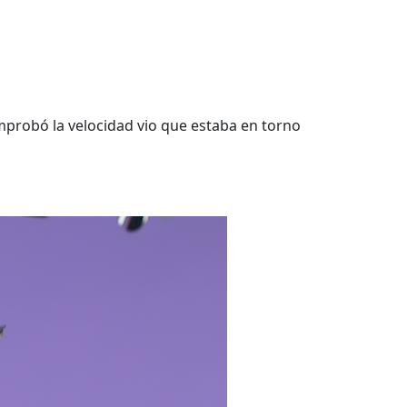
mprobó la velocidad vio que estaba en torno