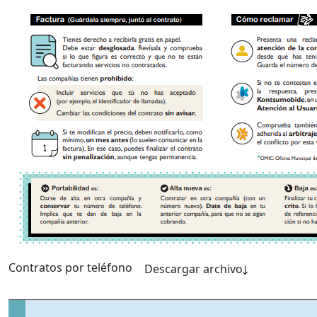
Contratos por teléfono
Descargar archivo