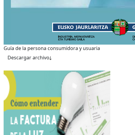
Guía de la persona consumidora y usuaria
Descargar archivo