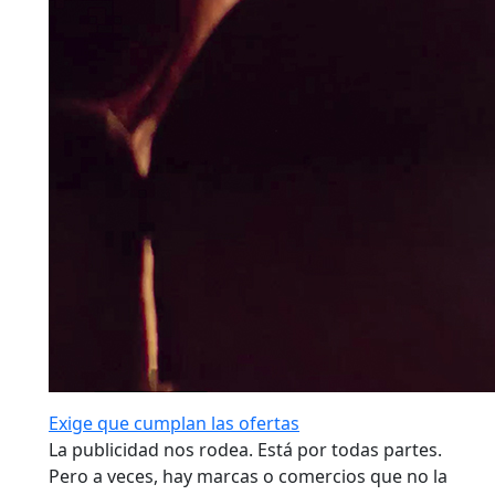
Exige que cumplan las ofertas
La publicidad nos rodea. Está por todas partes.
Pero a veces, hay marcas o comercios que no la