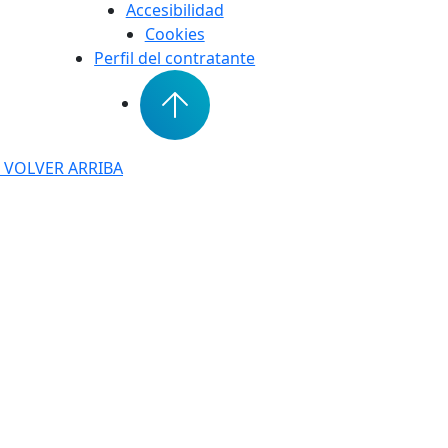
Accesibilidad
Cookies
Perfil del contratante
VOLVER ARRIBA