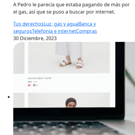
A Pedro le parecía que estaba pagando de más por
el gas, así que se puso a buscar por internet.
Tus derechos
Luz, gas y agua
Banca y
seguros
Telefonia e internet
Compras
30 Diciembre, 2023