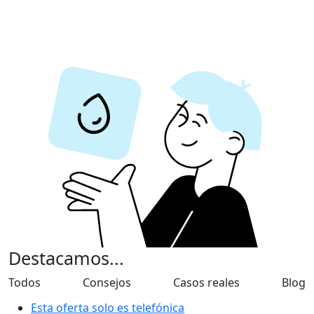
Destacamos...
Todos
Consejos
Casos reales
Blog
Esta oferta solo es telefónica