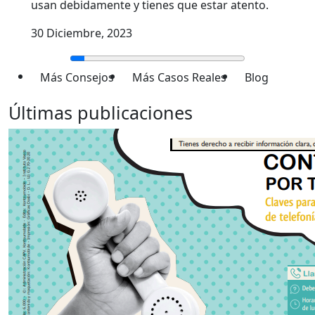
usan debidamente y tienes que estar atento.
30 Diciembre, 2023
Más Consejos
Más Casos Reales
Blog
Últimas publicaciones