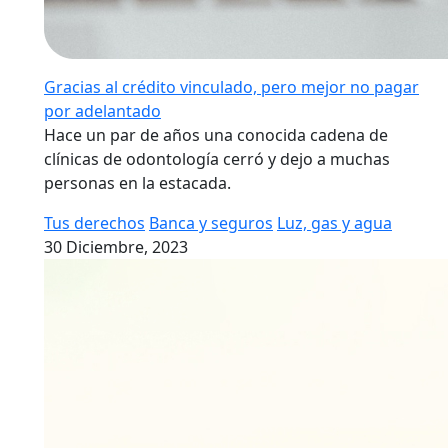
Gracias al crédito vinculado, pero mejor no pagar
por adelantado
Hace un par de años una conocida cadena de
clínicas de odontología cerró y dejo a muchas
personas en la estacada.
Tus derechos
Banca y seguros
Luz, gas y agua
30 Diciembre, 2023