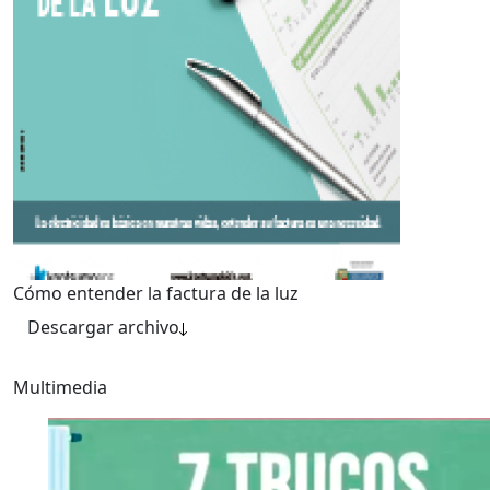
Cómo entender la factura de la luz
Descargar archivo
Multimedia