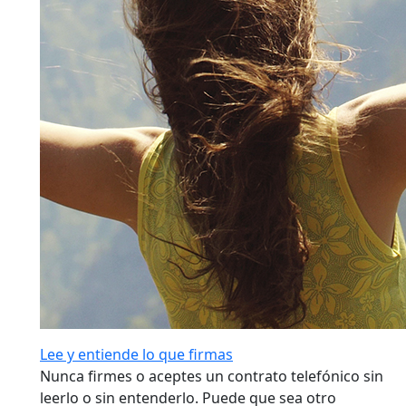
Lee y entiende lo que firmas
Nunca firmes o aceptes un contrato telefónico sin
leerlo o sin entenderlo. Puede que sea otro