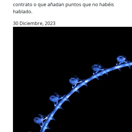
contrato o que añadan puntos que no habéis
hablado.
30 Diciembre, 2023