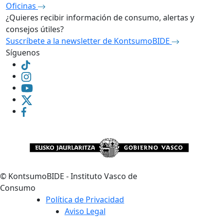
Oficinas
¿Quieres recibir información de consumo, alertas y
consejos útiles?
Suscríbete a la newsletter de KontsumoBIDE
Síguenos
©
KontsumoBIDE - Instituto Vasco de
Consumo
Política de Privacidad
Aviso Legal