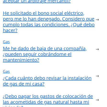
aceptar un arbitraje mercantil?
He solicitado el bono social eléctrico,
pero me lo han denegado. Considero que
cumplo todas las condiciones. ¿Qué debo
hacer?
Gas
Me he dado de baja de una compañía,
¿pueden seguir cobrándome el
mantenimiento?
Gas
¿Cada cuánto debo revisar la instalación
de gas de mi casa?
¿Debo pagar los gastos de colocación de
las acometidas de gas natural hasta mi