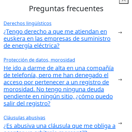
Preguntas frecuentes
Derechos lingüísticos
¿Tengo derecho a que me atiendan en
euskera en las empresas de suministro
de energía eléctrica?
Protección de datos, morosidad
He ido a darme de alta en una compañía
de telefonía, pero me han denegado el
acceso por pertenecer a un registro de
morosidad. No tengo ninguna deuda
pendiente en ningún sitio, ¿cómo puedo
salir del registro?
Cláusulas abusivas
¿Es abusiva una cláusula que me obliga a