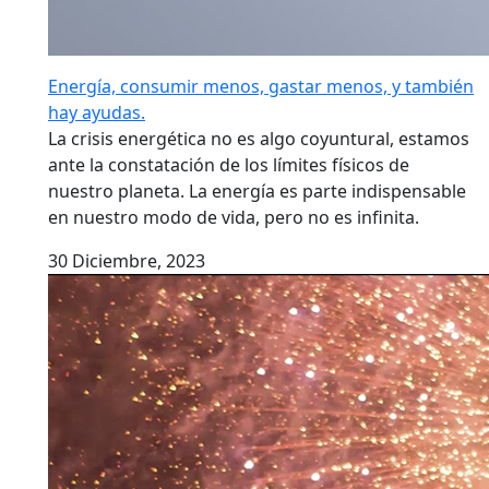
Energía, consumir menos, gastar menos, y también
hay ayudas.
La crisis energética no es algo coyuntural, estamos
ante la constatación de los límites físicos de
nuestro planeta. La energía es parte indispensable
en nuestro modo de vida, pero no es infinita.
30 Diciembre, 2023