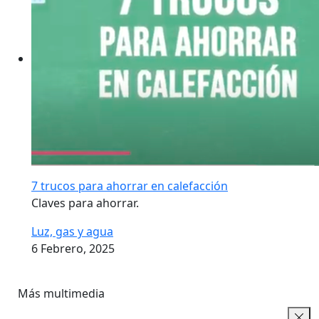
7 trucos para ahorrar en calefacción
Claves para ahorrar.
Luz, gas y agua
6 Febrero, 2025
Más multimedia