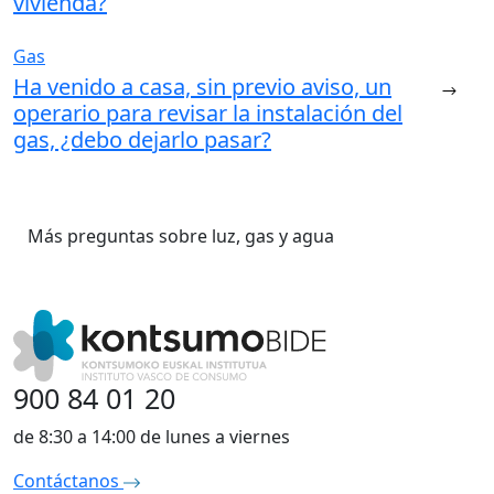
vivienda?
Gas
Ha venido a casa, sin previo aviso, un
operario para revisar la instalación del
gas, ¿debo dejarlo pasar?
Más preguntas sobre luz, gas y agua
900 84 01 20
de 8:30 a 14:00 de lunes a viernes
Contáctanos