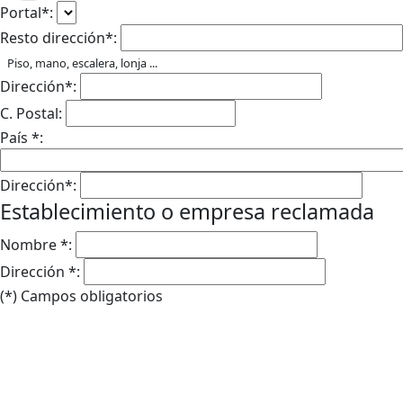
Portal*:
Resto dirección*:
Piso, mano, escalera, lonja ...
Dirección*:
C. Postal:
País *:
Dirección*:
Establecimiento o empresa reclamada
Nombre *:
Dirección *:
(*) Campos obligatorios