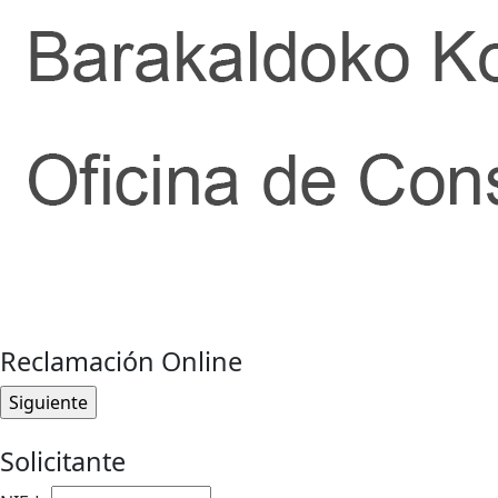
Reclamación Online
Solicitante