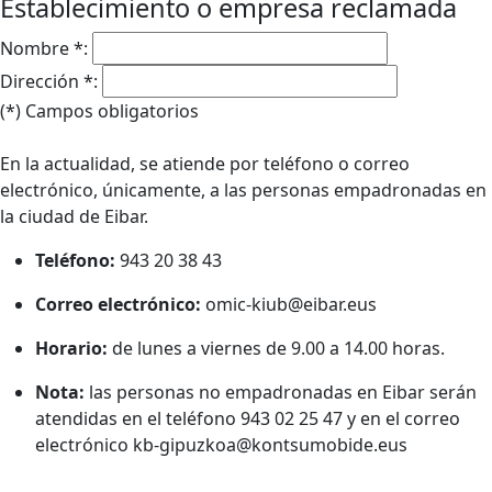
Establecimiento o empresa reclamada
Nombre *:
Dirección *:
(*) Campos obligatorios
En la actualidad, se atiende por teléfono o correo
electrónico, únicamente, a las personas empadronadas en
la ciudad de Eibar.
Teléfono:
943 20 38 43
Correo electrónico:
omic-kiub@eibar.eus
Horario:
de lunes a viernes de 9.00 a 14.00 horas.
Nota:
las personas no empadronadas en Eibar serán
atendidas en el teléfono 943 02 25 47 y en el correo
electrónico kb-gipuzkoa@kontsumobide.eus