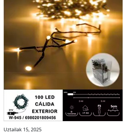
Uztailak 15, 2025