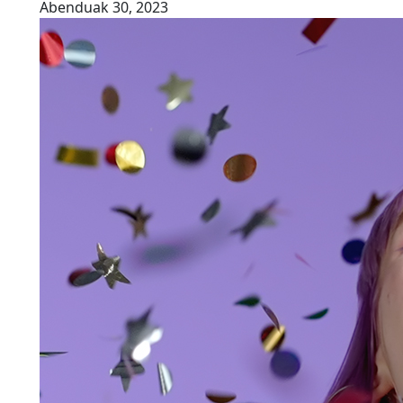
Abenduak 30, 2023