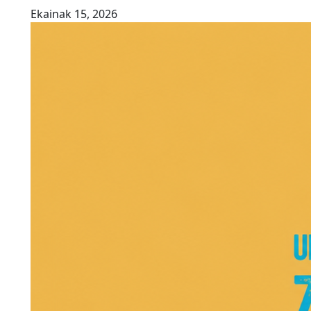
Ekainak 15, 2026