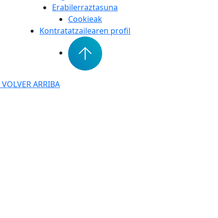
Erabilerraztasuna
Cookieak
Kontratatzailearen profil
VOLVER ARRIBA