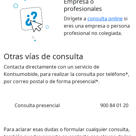
Empresa o
profesionales
Dirígete a
consulta online
si
eres una empresa o persona
profesional no colegiada.
Otras vías de consulta
Contacta directamente con un servicio de
Kontsumobide, para realizar la consulta por teléfono*,
por correo postal o de forma presencial*.
Consulta presencial
900 84 01 20
Para aclarar esas dudas o formular cualquier consulta,