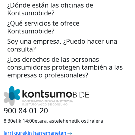
¿Dónde están las oficinas de
Kontsumobide?
¿Qué servicios te ofrece
Kontsumobide?
Soy una empresa. ¿Puedo hacer una
consulta?
¿Los derechos de las personas
consumidoras protegen también a las
empresas o profesionales?
900 84 01 20
8:30etik 14:00etara, astelehenetik ostiralera
Jarri gurekin harremanetan