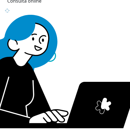
Consulta online