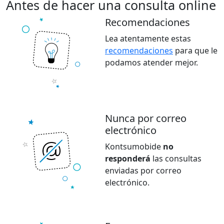
Antes de hacer una consulta online
Recomendaciones
Lea atentamente estas
recomendaciones
para que le
podamos atender mejor.
Nunca por correo
electrónico
Kontsumobide
no
responderá
las consultas
enviadas por correo
electrónico.