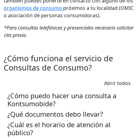
también puedes ponerte en contacto con alguno de los
organismos de consumo
próximos a tu localidad (OMIC
o asociación de personas consumidoras).
*Para consultas telefónicas y presenciales necesario solicitar
cita previa.
¿Cómo funciona el servicio de
Consultas de Consumo?
Abrir todos
¿Cómo puedo hacer una consulta a
Kontsumobide?
¿Qué documentos debo llevar?
¿Cuál es el horario de atención al
público?