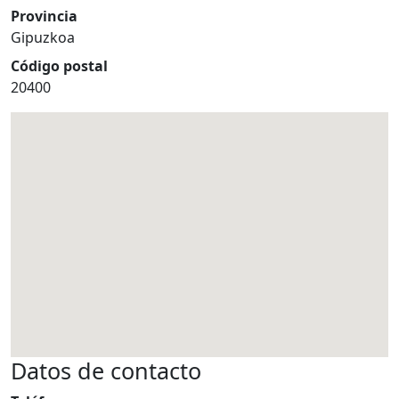
Provincia
Gipuzkoa
Código postal
20400
Datos de contacto