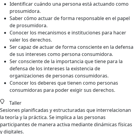
Identificar cuándo una persona está actuando como
prosumidora.
Saber cómo actuar de forma responsable en el papel
de prosumidora.
Conocer los mecanismos e instituciones para hacer
valer los derechos.
Ser capaz de actuar de forma consciente en la defensa
de sus intereses como persona consumidora.
Ser consciente de la importancia que tiene para la
defensa de los intereses la existencia de
organizaciones de personas consumidoras.
Conocer los deberes que tienen como personas
consumidoras para poder exigir sus derechos.
Taller
Sesiones planificadas y estructuradas que interrelacionan
la teoría y la práctica. Se implica a las personas
participantes de manera activa mediante dinámicas físicas
y digitales.