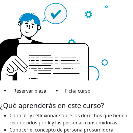
Reservar plaza
Ficha curso
¿Qué aprenderás en este curso?
Conocer y reflexionar sobre los derechos que tienen
reconocidos por ley las personas consumidoras.
Conocer el concepto de persona prosumidora.