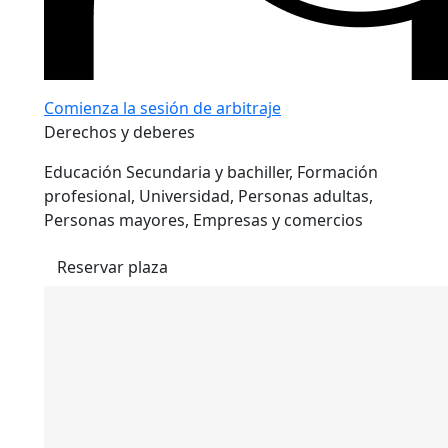
Comienza la sesión de arbitraje
Derechos y deberes
Educación Secundaria y bachiller,
Formación
profesional, Universidad, Personas adultas,
Personas mayores, Empresas y comercios
Reservar plaza