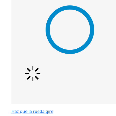
Haz que la rueda gire