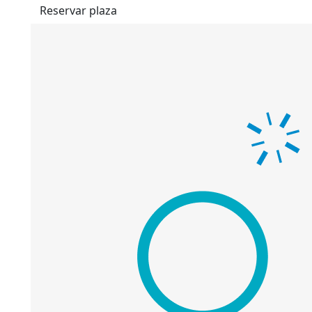
Reservar plaza