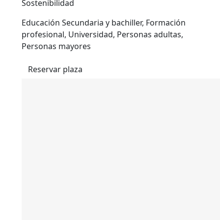
Sostenibilidad
Educación Secundaria y bachiller, Formación
profesional, Universidad, Personas adultas,
Personas mayores
Reservar plaza