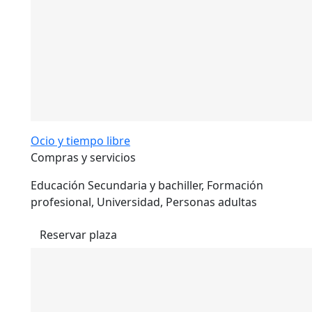
Ocio y tiempo libre
Compras y servicios
Educación Secundaria y bachiller, Formación
profesional, Universidad, Personas adultas
Reservar plaza