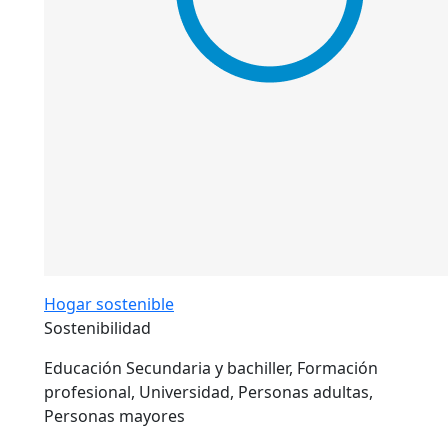
Hogar sostenible
Sostenibilidad
Educación Secundaria y bachiller, Formación
profesional, Universidad, Personas adultas,
Personas mayores