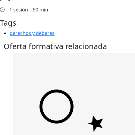
1 sesión – 90 min
Tags
derechos y deberes
Oferta formativa relacionada