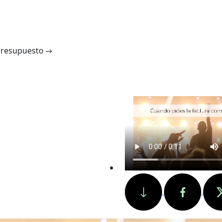
 presupuesto