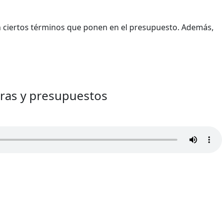
en ciertos términos que ponen en el presupuesto. Además,
ras y presupuestos