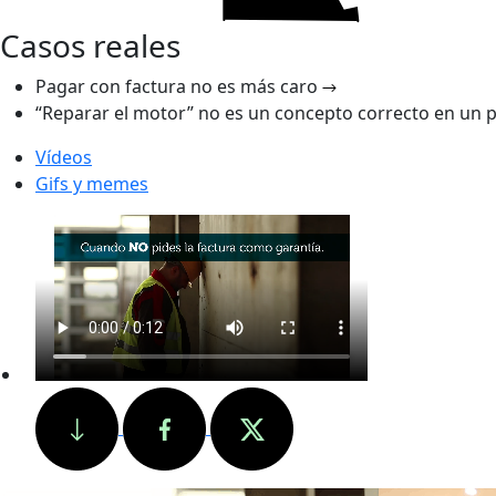
Casos reales
Pagar con factura no es más caro
“Reparar el motor” no es un concepto correcto en un
Vídeos
Gifs y memes