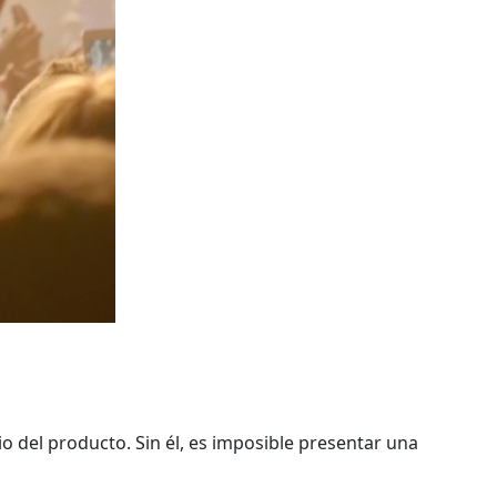
o del producto. Sin él, es imposible presentar una