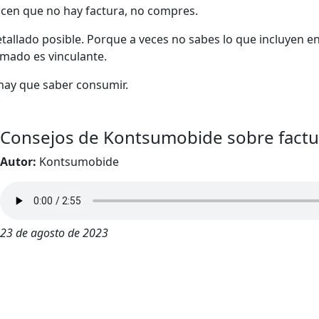
 dicen que no hay factura, no compres.
tallado posible. Porque a veces no sabes lo que incluyen 
mado es vinculante.
hay que saber consumir.
Consejos de Kontsumobide sobre factu
Autor:
Kontsumobide
23 de agosto de 2023