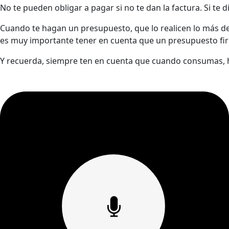
No te pueden obligar a pagar si no te dan la factura. Si te
Cuando te hagan un presupuesto, que lo realicen lo más de
es muy importante tener en cuenta que un presupuesto fir
Y recuerda, siempre ten en cuenta que cuando consumas, 