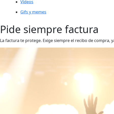
Vídeos
Gifs y memes
Pide siempre factura
La factura te protege. Exige siempre el recibo de compra,