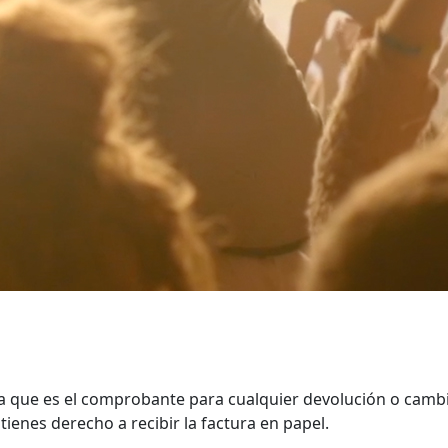
ya que es el comprobante para cualquier devolución o cambi
ienes derecho a recibir la factura en papel.