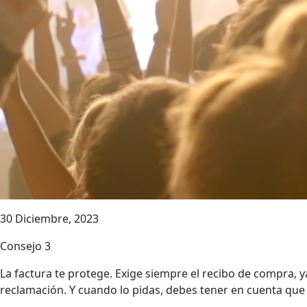
30 Diciembre, 2023
Consejo 3
La factura te protege. Exige siempre el recibo de compra, 
reclamación. Y cuando lo pidas, debes tener en cuenta que t