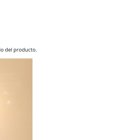
io del producto.