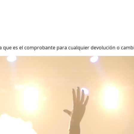
 ya que es el comprobante para cualquier devolución o camb