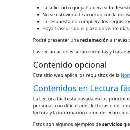
La solicitud o queja hubiera sido deses
No se estuviera de acuerdo con la deci
La respuesta no cumpliera los requisito
Haya trascurrido el plazo de veinte días
Podrá presentar una
reclamación
a través 
Las reclamaciones serán recibidas y tratada
Contenido opcional
Este sitio web aplica los requisitos de la
Nor
Contenidos en Lectura fác
La Lectura fácil está basada en los principio
personas con dificultades lectoras o de compr
lectura y la información como derecho ciud
Estos son algunos ejemplos de
servicios
que