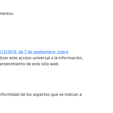
amentos.
112/2018, de 7 de septiembre, sobre
tizar este acceso universal a la información,
antenimiento de este sitio web.
onformidad de los aspectos que se indican a