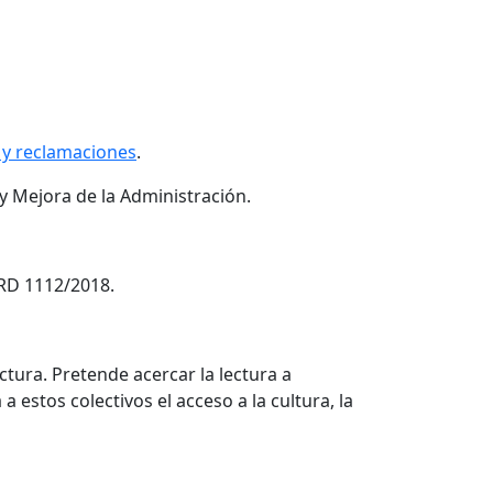
s y reclamaciones
.
 y Mejora de la Administración.
RD 1112/2018.
ectura. Pretende acercar la lectura a
 estos colectivos el acceso a la cultura, la