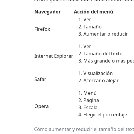
Navegador
Acción del menú
Ver
Tamaño
Firefox
Aumentar o reducir
Ver
Tamaño del texto
Internet Explorer
Más grande o más pe
Visualización
Safari
Acercar o alejar
Menú
Página
Opera
Escala
Elegir el porcentaje
Cómo aumentar y reducir el tamaño del tex