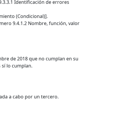
3.3.1 Identificación de errores
miento (Condicional)].
mero 9.4.1.2 Nombre, función, valor
iembre de 2018 que no cumplan en su
 sí lo cumplan.
ada a cabo por un tercero.