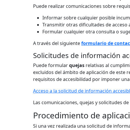
Puede realizar comunicaciones sobre requisi
Informar sobre cualquier posible incump
Transmitir otras dificultades de acceso 
Formular cualquier otra consulta o suger
A través del siguiente
formulario de conta
Solicitudes de información ac
Puede formular
quejas
relativas al cumplim
excluidos del ámbito de aplicación de este r
requisitos de accesibilidad por imponer un
Acceso a la solicitud de información accesib
Las comunicaciones, quejas y solicitudes de
Procedimiento de aplicac
Si una vez realizada una solicitud de inform