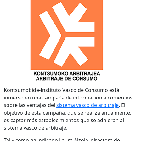
Kontsumobide-Instituto Vasco de Consumo está
inmerso en una campaña de información a comercios
sobre las ventajas del
sistema vasco de arbitraje
. El
objetivo de esta campaña, que se realiza anualmente,
es captar más establecimientos que se adhieran al
sistema vasco de arbitraje.
Tal y como ha indicado Laura Alzola, directora de