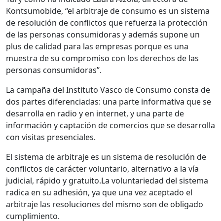
Kontsumobide, “el arbitraje de consumo es un sistema
de resolución de conflictos que refuerza la protección
de las personas consumidoras y además supone un
plus de calidad para las empresas porque es una
muestra de su compromiso con los derechos de las
personas consumidoras”.
La campaña del Instituto Vasco de Consumo consta de
dos partes diferenciadas: una parte informativa que se
desarrolla en radio y en internet, y una parte de
información y captación de comercios que se desarrolla
con visitas presenciales.
El sistema de arbitraje es un sistema de resolución de
conflictos de carácter voluntario, alternativo a la vía
judicial, rápido y gratuito.
La voluntariedad del sistema
radica en su adhesión, ya que una vez aceptado el
arbitraje las resoluciones del mismo son de obligado
cumplimiento.