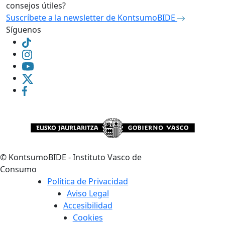
consejos útiles?
Suscríbete a la newsletter de KontsumoBIDE
Síguenos
©
KontsumoBIDE - Instituto Vasco de
Consumo
Política de Privacidad
Aviso Legal
Accesibilidad
Cookies