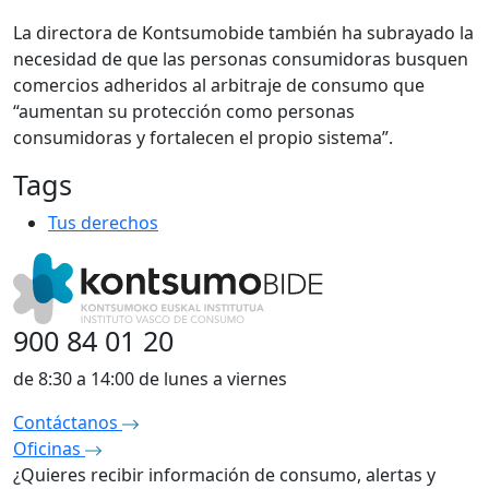
La directora de Kontsumobide también ha subrayado la
necesidad de que las personas consumidoras busquen
comercios adheridos al arbitraje de consumo que
“aumentan su protección como personas
consumidoras y fortalecen el propio sistema”.
Tags
Tus derechos
900 84 01 20
de 8:30 a 14:00 de lunes a viernes
Contáctanos
Oficinas
¿Quieres recibir información de consumo, alertas y