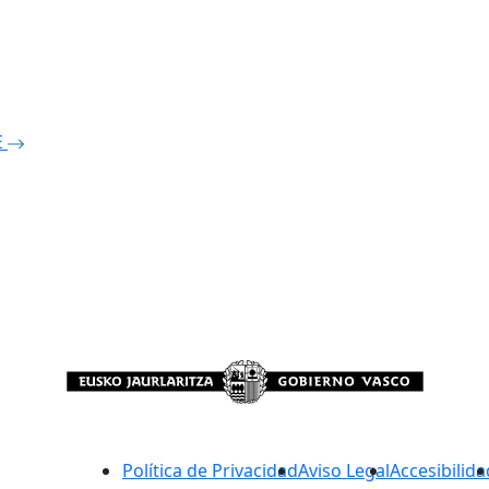
E
Política de Privacidad
Aviso Legal
Accesibilida