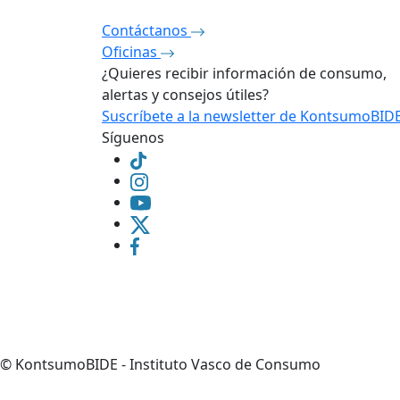
Contáctanos
Oficinas
¿Quieres recibir información de consumo,
alertas y consejos útiles?
Suscríbete a la newsletter de KontsumoBID
Síguenos
©
KontsumoBIDE - Instituto Vasco de Consumo