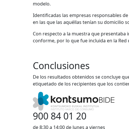
modelo.
Identificadas las empresas responsables de
en las que las aquéllas tenían su domicilio so
Con respecto a la muestra que presentaba in
conforme, por lo que fue incluida en la Red 
Conclusiones
De los resultados obtenidos se concluye que
etiquetado de los recipientes que los contie
900 84 01 20
de 8:30 a 14:00 de lunes a viernes