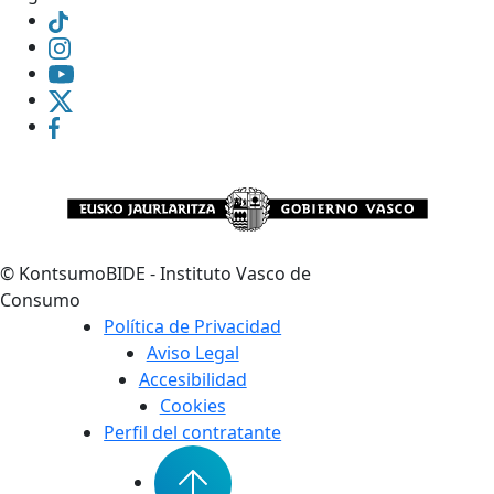
©
KontsumoBIDE - Instituto Vasco de
Consumo
Política de Privacidad
Aviso Legal
Accesibilidad
Cookies
Perfil del contratante