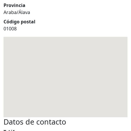
Provincia
Araba/Álava
Código postal
01008
Datos de contacto