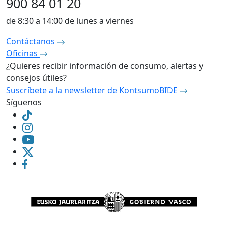
900 84 01 20
de 8:30 a 14:00 de lunes a viernes
Contáctanos
Oficinas
¿Quieres recibir información de consumo, alertas y
consejos útiles?
Suscríbete a la newsletter de KontsumoBIDE
Síguenos