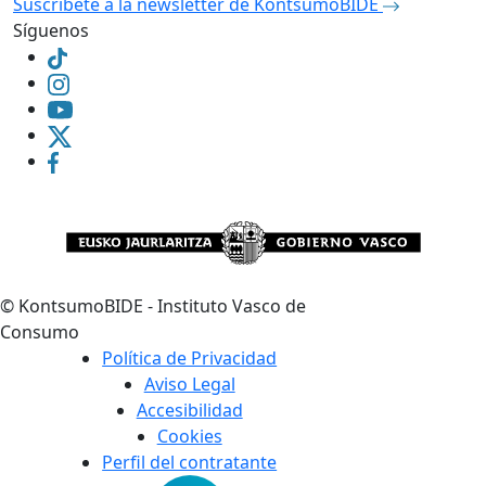
Suscríbete a la newsletter de KontsumoBIDE
Síguenos
©
KontsumoBIDE - Instituto Vasco de
Consumo
Política de Privacidad
Aviso Legal
Accesibilidad
Cookies
Perfil del contratante