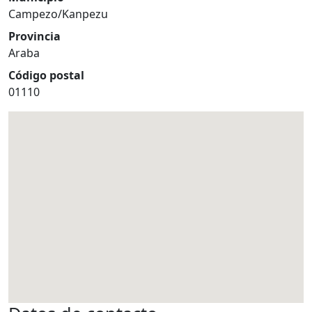
Campezo/Kanpezu
Provincia
Araba
Código postal
01110