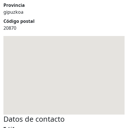
Provincia
gipuzkoa
Código postal
20870
Datos de contacto