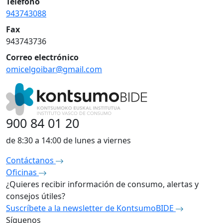
Teléfono
943743088
Fax
943743736
Correo electrónico
omicelgoibar@gmail.com
900 84 01 20
de 8:30 a 14:00 de lunes a viernes
Contáctanos
Oficinas
¿Quieres recibir información de consumo, alertas y
consejos útiles?
Suscríbete a la newsletter de KontsumoBIDE
Síguenos