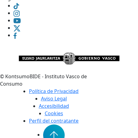
©
KontsumoBIDE - Instituto Vasco de
Consumo
Política de Privacidad
Aviso Legal
Accesibilidad
Cookies
Perfil del contratante