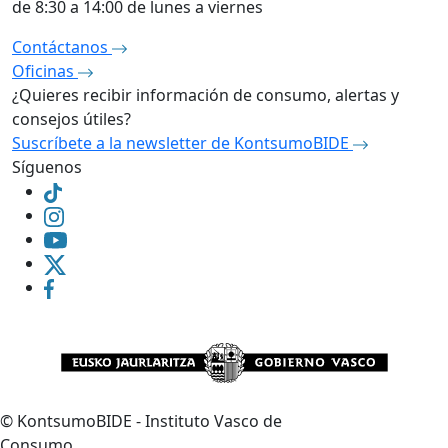
de 8:30 a 14:00 de lunes a viernes
Contáctanos
Oficinas
¿Quieres recibir información de consumo, alertas y
consejos útiles?
Suscríbete a la newsletter de KontsumoBIDE
Síguenos
©
KontsumoBIDE - Instituto Vasco de
Consumo