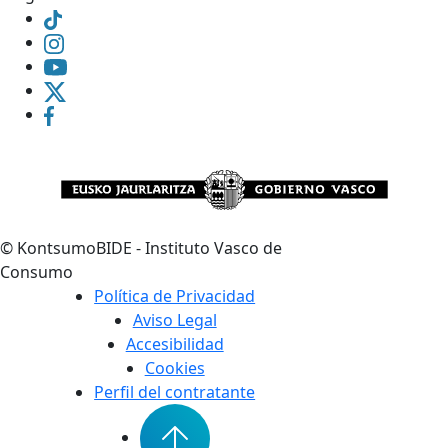
©
KontsumoBIDE - Instituto Vasco de
Consumo
Política de Privacidad
Aviso Legal
Accesibilidad
Cookies
Perfil del contratante