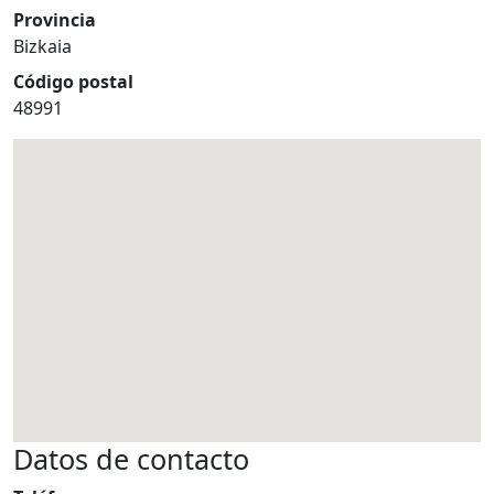
Provincia
Bizkaia
Código postal
48991
Datos de contacto