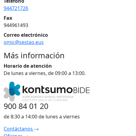
Teléfono
944721726
Fax
944961493
Correo electrónico
omic@sestao.eus
Más información
Horario de atención
De lunes a viernes, de 09:00 a 13:00.
900 84 01 20
de 8:30 a 14:00 de lunes a viernes
Contáctanos