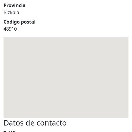
Provincia
Bizkaia
Código postal
48910
Datos de contacto