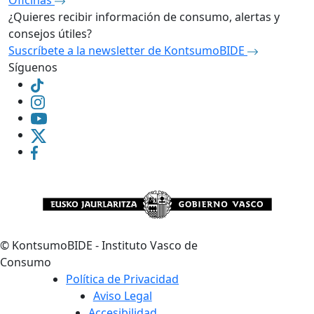
Oficinas
¿Quieres recibir información de consumo, alertas y
consejos útiles?
Suscríbete a la newsletter de KontsumoBIDE
Síguenos
©
KontsumoBIDE - Instituto Vasco de
Consumo
Política de Privacidad
Aviso Legal
Accesibilidad