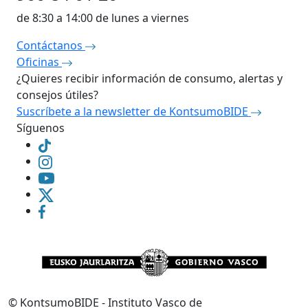
de 8:30 a 14:00 de lunes a viernes
Contáctanos
Oficinas
¿Quieres recibir información de consumo, alertas y
consejos útiles?
Suscríbete a la newsletter de KontsumoBIDE
Síguenos
©
KontsumoBIDE - Instituto Vasco de