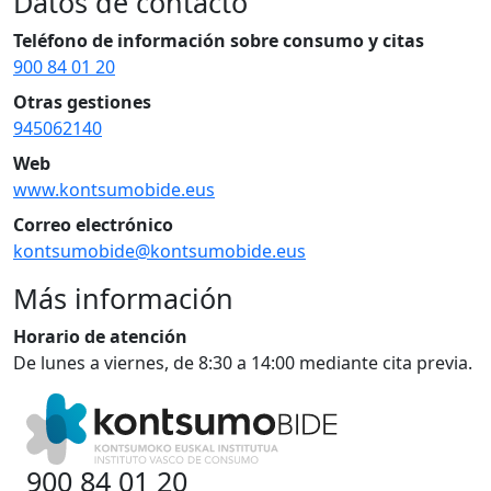
Datos de contacto
Teléfono de información sobre consumo y citas
900 84 01 20
Otras gestiones
945062140
Web
www.kontsumobide.eus
Correo electrónico
kontsumobide@kontsumobide.eus
Más información
Horario de atención
De lunes a viernes, de 8:30 a 14:00 mediante cita previa.
900 84 01 20