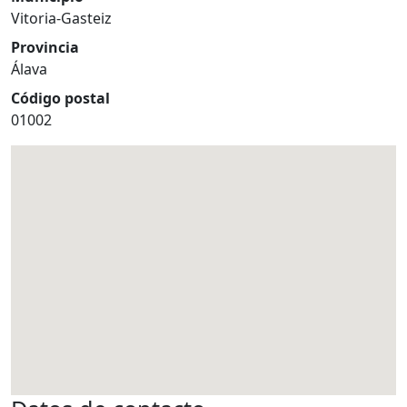
Vitoria-Gasteiz
Provincia
Álava
Código postal
01002