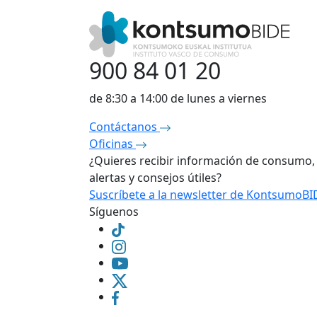
900 84 01 20
de 8:30 a 14:00 de lunes a viernes
Contáctanos
Oficinas
¿Quieres recibir información de consumo,
alertas y consejos útiles?
Suscríbete a la newsletter de KontsumoB
Síguenos