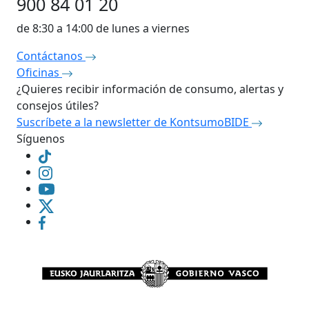
900 84 01 20
de 8:30 a 14:00 de lunes a viernes
Contáctanos
Oficinas
¿Quieres recibir información de consumo, alertas y
consejos útiles?
Suscríbete a la newsletter de KontsumoBIDE
Síguenos