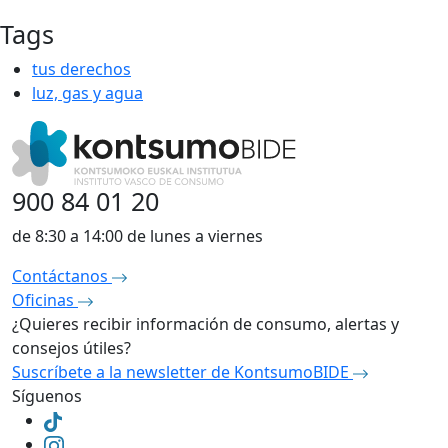
Tags
tus derechos
luz, gas y agua
900 84 01 20
de 8:30 a 14:00 de lunes a viernes
Contáctanos
Oficinas
¿Quieres recibir información de consumo, alertas y
consejos útiles?
Suscríbete a la newsletter de KontsumoBIDE
Síguenos