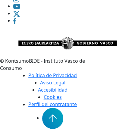
©
KontsumoBIDE - Instituto Vasco de
Consumo
Política de Privacidad
Aviso Legal
Accesibilidad
Cookies
Perfil del contratante