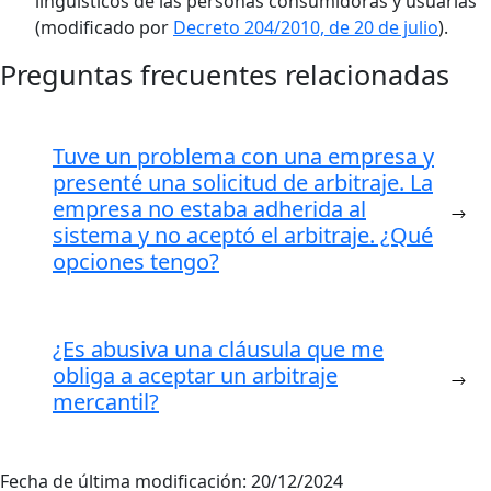
lingüísticos de las personas consumidoras y usuarias
(modificado por
Decreto 204/2010, de 20 de julio
).
Preguntas frecuentes relacionadas
Tuve un problema con una empresa y
presenté una solicitud de arbitraje. La
empresa no estaba adherida al
sistema y no aceptó el arbitraje. ¿Qué
opciones tengo?
¿Es abusiva una cláusula que me
obliga a aceptar un arbitraje
mercantil?
Fecha de última modificación:
20/12/2024