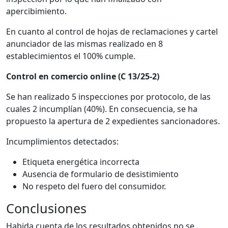
apercibimiento.
En cuanto al control de hojas de reclamaciones y cartel
anunciador de las mismas realizado en 8
establecimientos el 100% cumple.
Control en comercio online (C 13/25-2)
Se han realizado 5 inspecciones por protocolo, de las
cuales 2 incumplían (40%). En consecuencia, se ha
propuesto la apertura de 2 expedientes sancionadores.
Incumplimientos detectados:
Etiqueta energética incorrecta
Ausencia de formulario de desistimiento
No respeto del fuero del consumidor.
Conclusiones
Habida cuenta de los resultados obtenidos no se