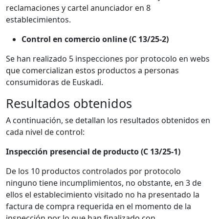
reclamaciones y cartel anunciador en 8
establecimientos.
Control en comercio online (C 13/25-2)
Se han realizado 5 inspecciones por protocolo en webs
que comercializan estos productos a personas
consumidoras de Euskadi.
Resultados obtenidos
A continuación, se detallan los resultados obtenidos en
cada nivel de control:
Inspección presencial de producto (C 13/25-1)
De los 10 productos controlados por protocolo
ninguno tiene incumplimientos, no obstante, en 3 de
ellos el establecimiento visitado no ha presentado la
factura de compra requerida en el momento de la
inspección por lo que han finalizado con