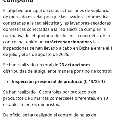
El objetivo principal de estas actuaciones de vigilancia
de mercado es velar por que las lavadoras domésticas
conectadas a la red eléctrica y las lavadoras-secadoras
domésticas conectadas a la red eléctrica cumplen la
normativa del etiquetado de eficiencia energética. Este
control ha tenido un
carácter sancionador
y las
inspecciones se han llevado a cabo en Bizkaia entre el 1
de julio y el 31 de agosto de 2025.
Se han realizado un total de
23 actuaciones
distribuidas de la siguiente manera por tipo de control:
Inspección presencial de producto (C 13/25-1)
Se han realizado 10 controles por protocolo de
productos de 9 marcas comerciales diferentes, en 10
establecimientos minoristas.
De oficio, se ha realizado el control de hojas de