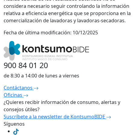
considera necesario seguir controlando la información
relativa a eficiencia energética que se proporciona en la
comercialización de lavadoras y lavadoras-secadoras.
Fecha de última modificación:
10/12/2025
900 84 01 20
de 8:30 a 14:00 de lunes a viernes
Contáctanos
Oficinas
¿Quieres recibir información de consumo, alertas y
consejos útiles?
Suscríbete a la newsletter de KontsumoBIDE
Síguenos