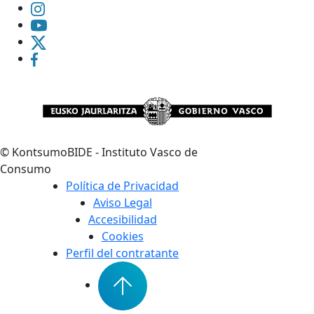
©
KontsumoBIDE - Instituto Vasco de
Consumo
Política de Privacidad
Aviso Legal
Accesibilidad
Cookies
Perfil del contratante