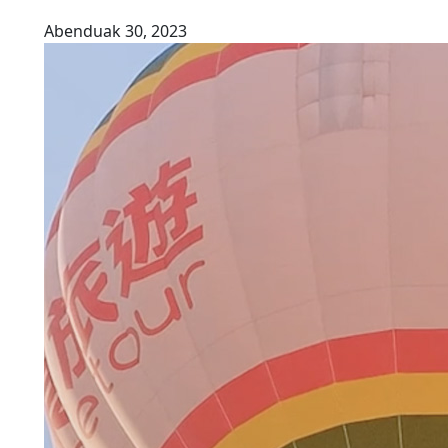
Abenduak 30, 2023