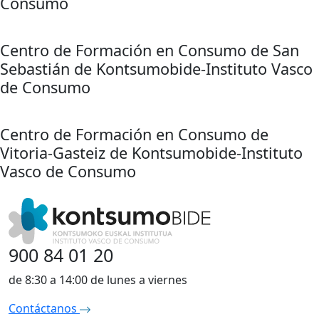
Consumo
Centro de Formación en Consumo de San
Sebastián de Kontsumobide-Instituto Vasco
de Consumo
Centro de Formación en Consumo de
Vitoria-Gasteiz de Kontsumobide-Instituto
Vasco de Consumo
900 84 01 20
de 8:30 a 14:00 de lunes a viernes
Contáctanos