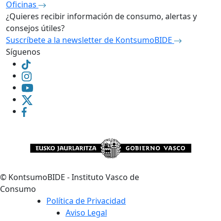
Oficinas
¿Quieres recibir información de consumo, alertas y
consejos útiles?
Suscríbete a la newsletter de KontsumoBIDE
Síguenos
©
KontsumoBIDE - Instituto Vasco de
Consumo
Política de Privacidad
Aviso Legal