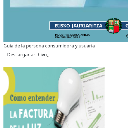
Guía de la persona consumidora y usuaria
Descargar archivo