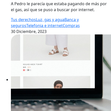
A Pedro le parecía que estaba pagando de más por
el gas, así que se puso a buscar por internet.
Tus derechos
Luz, gas y agua
Banca y
seguros
Telefonia e internet
Compras
30 Diciembre, 2023