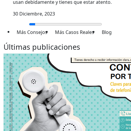
usan debidamente y tienes que estar atento.
30 Diciembre, 2023
Más Consejos
Más Casos Reales
Blog
Últimas publicaciones