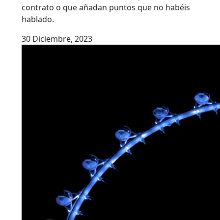
contrato o que añadan puntos que no habéis
hablado.
30 Diciembre, 2023