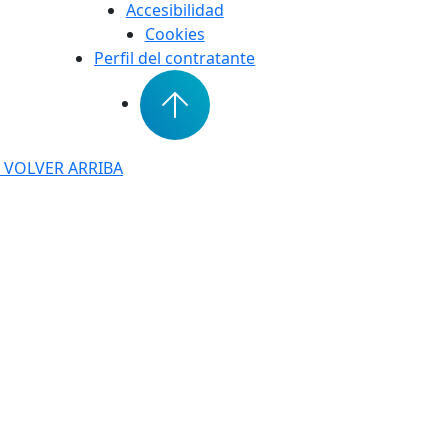
Accesibilidad
Cookies
Perfil del contratante
VOLVER ARRIBA