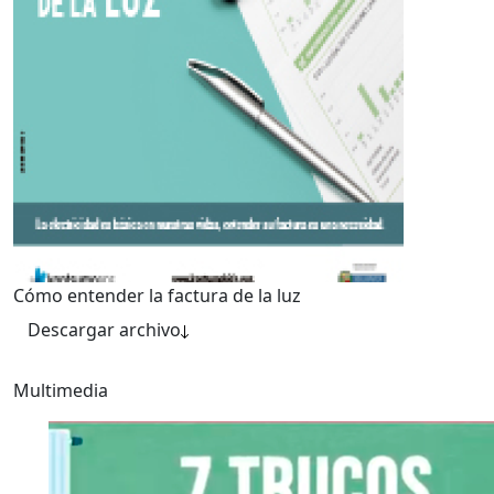
Cómo entender la factura de la luz
Descargar archivo
Multimedia