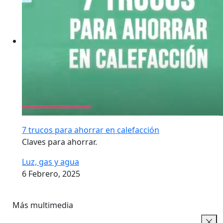
7 trucos para ahorrar en calefacción
Claves para ahorrar.
Luz, gas y agua
6 Febrero, 2025
Más multimedia