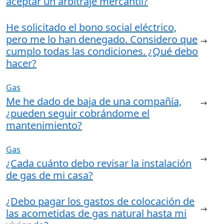
aceptar un arbitraje mercantil?
He solicitado el bono social eléctrico,
pero me lo han denegado. Considero que
cumplo todas las condiciones. ¿Qué debo
hacer?
Gas
Me he dado de baja de una compañía,
¿pueden seguir cobrándome el
mantenimiento?
Gas
¿Cada cuánto debo revisar la instalación
de gas de mi casa?
¿Debo pagar los gastos de colocación de
las acometidas de gas natural hasta mi