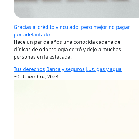
Gracias al crédito vinculado, pero mejor no pagar
por adelantado
Hace un par de años una conocida cadena de
clínicas de odontología cerró y dejo a muchas
personas en la estacada.
Tus derechos
Banca y seguros
Luz, gas y agua
30 Diciembre, 2023