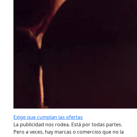
Exige que cumplan las ofertas
La publicidad nos rodea. Está por todas partes.
Pero a veces, hay marcas o comercios que no la