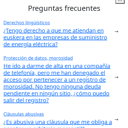
Preguntas frecuentes
Derechos lingüísticos
¿Tengo derecho a que me atiendan en
euskera en las empresas de suministro
de energía eléctrica?
Protección de datos, morosidad
He ido a darme de alta en una compañía
de telefonía, pero me han denegado el
acceso por pertenecer a un registro de
morosidad. No tengo ninguna deuda
pendiente en ningún sitio, ¿cómo puedo
salir del registro?
Cláusulas abusivas
¿Es abusiva una cláusula que me obliga a