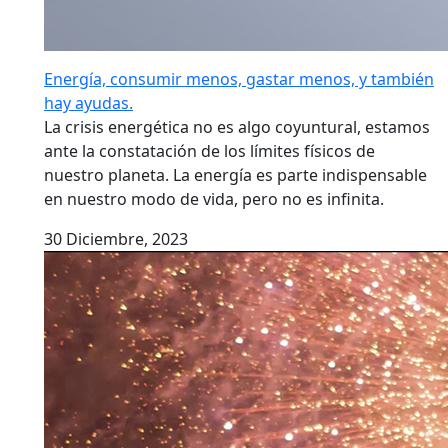
Energía, consumir menos, gastar menos, y también
hay ayudas.
La crisis energética no es algo coyuntural, estamos
ante la constatación de los límites físicos de
nuestro planeta. La energía es parte indispensable
en nuestro modo de vida, pero no es infinita.
30 Diciembre, 2023