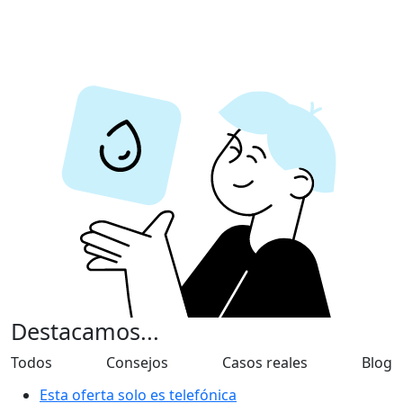
Destacamos...
Todos
Consejos
Casos reales
Blog
Esta oferta solo es telefónica