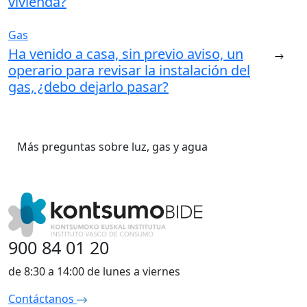
vivienda?
Gas
Ha venido a casa, sin previo aviso, un
operario para revisar la instalación del
gas, ¿debo dejarlo pasar?
Más preguntas sobre luz, gas y agua
900 84 01 20
de 8:30 a 14:00 de lunes a viernes
Contáctanos