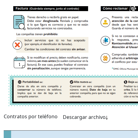
Contratos por teléfono
Descargar archivo