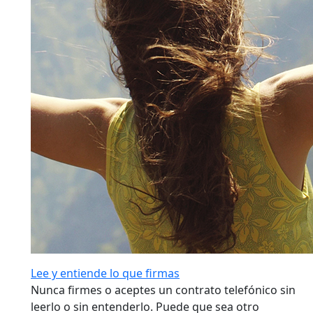
Lee y entiende lo que firmas
Nunca firmes o aceptes un contrato telefónico sin
leerlo o sin entenderlo. Puede que sea otro