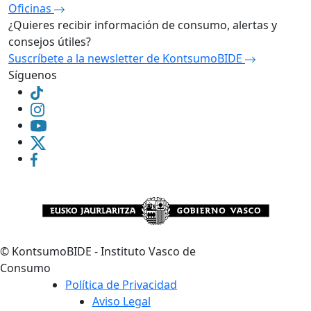
Oficinas
¿Quieres recibir información de consumo, alertas y
consejos útiles?
Suscríbete a la newsletter de KontsumoBIDE
Síguenos
©
KontsumoBIDE - Instituto Vasco de
Consumo
Política de Privacidad
Aviso Legal