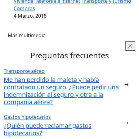
Vivienda
Telefonía e internet
Transporte y turismo
Compras
4 Marzo, 2018
Más multimedia
Preguntas frecuentes
Transporte aéreo
Me han perdido la maleta y había
contratado un seguro. ¿Puede pedir una
indemnización al seguro y otra a la
compañía aérea?
Gastos hipotecarios
¿Quién puede reclamar gastos
hipotecarios?