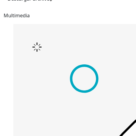
Multimedia