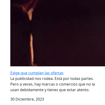
Exige que cumplan las ofertas
La publicidad nos rodea. Está por todas partes.
Pero a veces, hay marcas o comercios que no la
usan debidamente y tienes que estar atento.
30 Diciembre, 2023