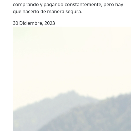
comprando y pagando constantemente, pero hay
que hacerlo de manera segura.
30 Diciembre, 2023