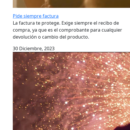
Pide siempre factura
La factura te protege. Exige siempre el recibo de
compra, ya que es el comprobante para cualquier
devolución o cambio del producto.
30 Diciembre, 2023