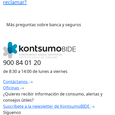
reclamar?
Más preguntas sobre banca y seguros
900 84 01 20
de 8:30 a 14:00 de lunes a viernes
Contáctanos
Oficinas
¿Quieres recibir información de consumo, alertas y
consejos útiles?
Suscríbete a la newsletter de KontsumoBIDE
Síguenos