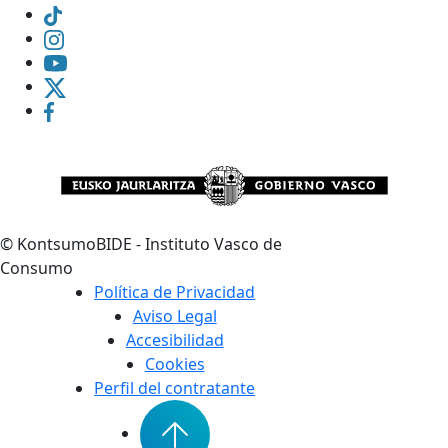
©
KontsumoBIDE - Instituto Vasco de
Consumo
Política de Privacidad
Aviso Legal
Accesibilidad
Cookies
Perfil del contratante