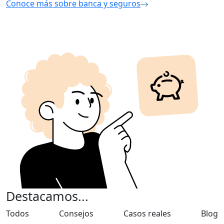
Conoce más sobre banca y seguros
Destacamos...
Todos
Consejos
Casos reales
Blog