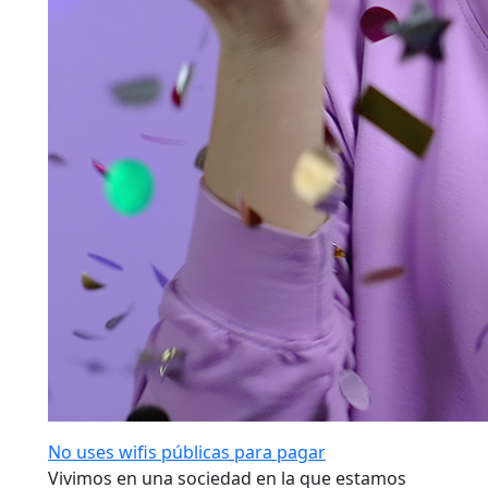
No uses wifis públicas para pagar
Vivimos en una sociedad en la que estamos