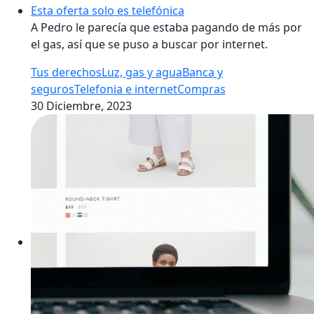
Esta oferta solo es telefónica
A Pedro le parecía que estaba pagando de más por
el gas, así que se puso a buscar por internet.
Tus derechos
Luz, gas y agua
Banca y
seguros
Telefonia e internet
Compras
30 Diciembre, 2023