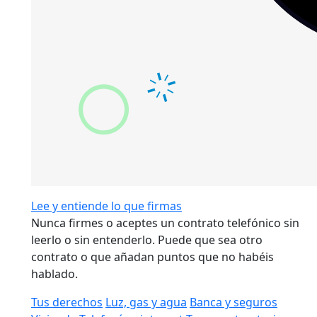
Lee y entiende lo que firmas
Nunca firmes o aceptes un contrato telefónico sin
leerlo o sin entenderlo. Puede que sea otro
contrato o que añadan puntos que no habéis
hablado.
Tus derechos
Luz, gas y agua
Banca y seguros