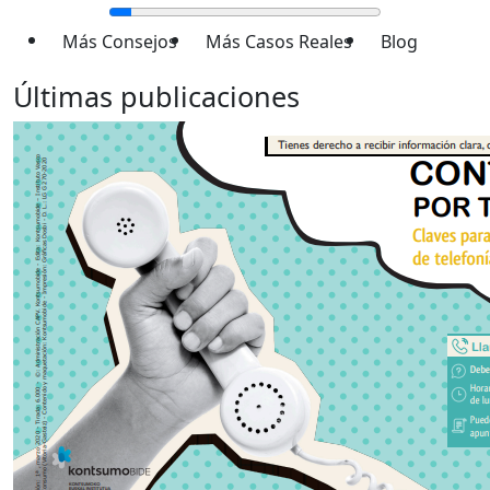
Más Consejos
Más Casos Reales
Blog
Últimas publicaciones