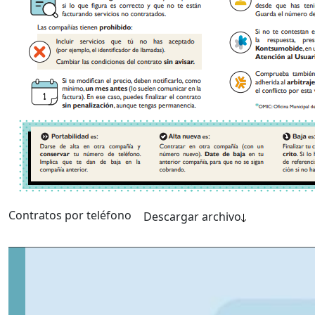
Contratos por teléfono
Descargar archivo