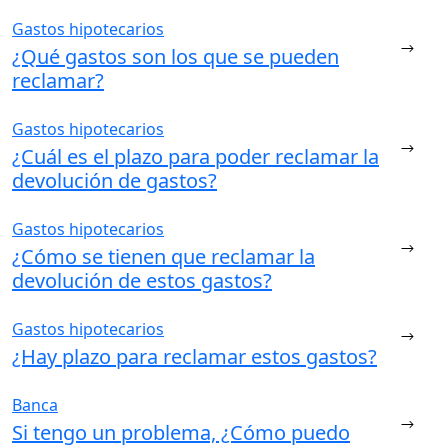
Gastos hipotecarios
¿Qué gastos son los que se pueden
reclamar?
Gastos hipotecarios
¿Cuál es el plazo para poder reclamar la
devolución de gastos?
Gastos hipotecarios
¿Cómo se tienen que reclamar la
devolución de estos gastos?
Gastos hipotecarios
¿Hay plazo para reclamar estos gastos?
Banca
Si tengo un problema, ¿Cómo puedo