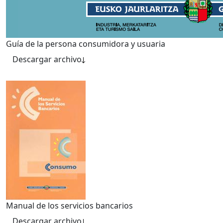
Guía de la persona consumidora y usuaria
Descargar archivo
Manual de los servicios bancarios
Descargar archivo