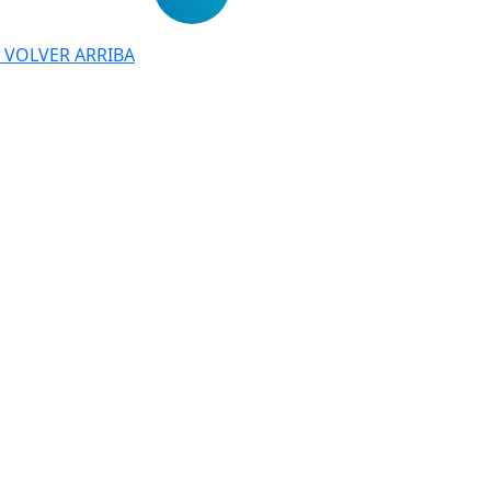
VOLVER ARRIBA