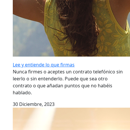
Lee y entiende lo que firmas
Nunca firmes o aceptes un contrato telefónico sin
leerlo o sin entenderlo. Puede que sea otro
contrato o que añadan puntos que no habéis
hablado.
30 Diciembre, 2023